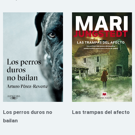
Los perros duros no
Las trampas del afecto
bailan