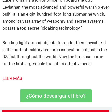
Luke Truman is a junior officer on board the USS
Leviathan, the most advanced and powerful warship ever
built. It is an eight-hundred-foot-long submarine which,
among its vast array of weaponry and secret systems,
boasts a top secret “cloaking technology.”
Bending light around objects to render them invisible, it
is the hottest military research innovation not just in the
US, but throughout the world. Now the time has come
for the first large-scale trial of its effectiveness.
LEER MÁS
¿Cómo descargar el libro?