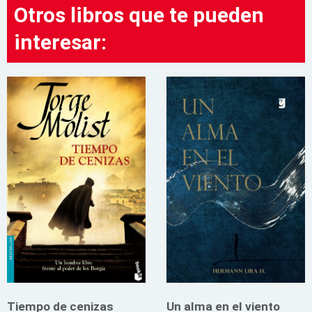
Otros libros que te pueden
interesar:
Tiempo de cenizas
Un alma en el viento