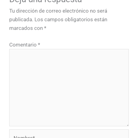
Tu dirección de correo electrónico no será
publicada.
Los campos obligatorios están
marcados con
*
Comentario
*
Nombre*