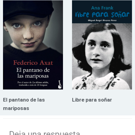
El pantano de las
Libre para soñar
mariposas
Deja una respuesta