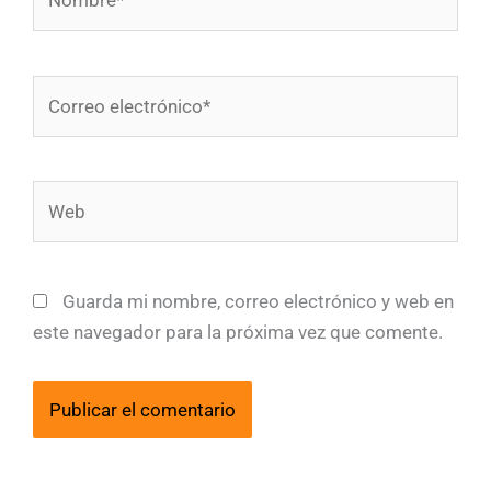
Correo
electrónico*
Web
Guarda mi nombre, correo electrónico y web en
este navegador para la próxima vez que comente.