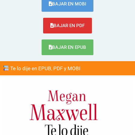
BAJAR EN MOBI
BAJAR EN PDF
BAJAR EN EPUB
Te lo dije en EPUB, PDF y MOBI