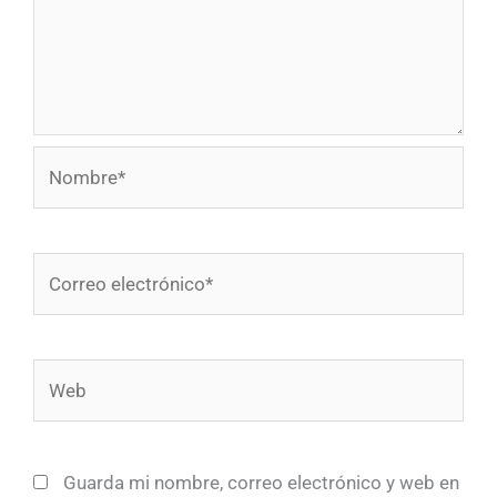
Nombre*
Correo
electrónico*
Web
Guarda mi nombre, correo electrónico y web en