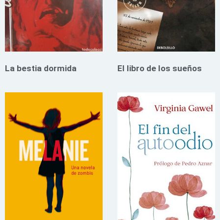
La bestia dormida
El libro de los sueños