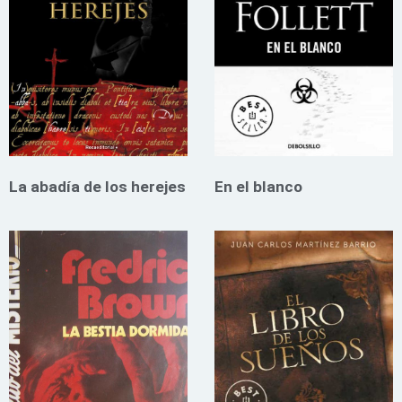
La abadía de los herejes
En el blanco