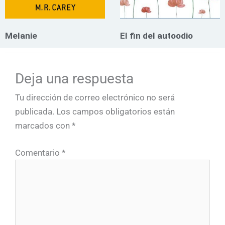
Melanie
El fin del autoodio
Deja una respuesta
Tu dirección de correo electrónico no será
publicada.
Los campos obligatorios están
marcados con
*
Comentario
*