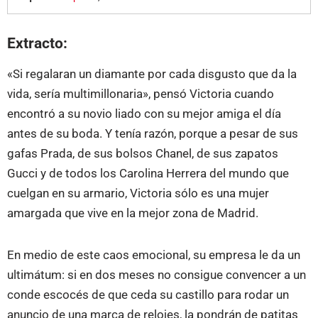
Extracto:
«Si regalaran un diamante por cada disgusto que da la
vida, sería multimillonaria», pensó Victoria cuando
encontró a su novio liado con su mejor amiga el día
antes de su boda. Y tenía razón, porque a pesar de sus
gafas Prada, de sus bolsos Chanel, de sus zapatos
Gucci y de todos los Carolina Herrera del mundo que
cuelgan en su armario, Victoria sólo es una mujer
amargada que vive en la mejor zona de Madrid.
En medio de este caos emocional, su empresa le da un
ultimátum: si en dos meses no consigue convencer a un
conde escocés de que ceda su castillo para rodar un
anuncio de una marca de relojes, la pondrán de patitas