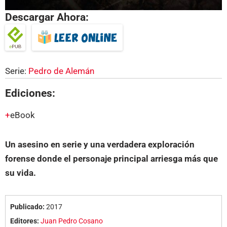
Descargar Ahora:
Serie:
Pedro de Alemán
Ediciones:
eBook
Un asesino en serie y una verdadera exploración
forense donde el personaje principal arriesga más que
su vida.
Publicado:
2017
Editores:
Juan Pedro Cosano