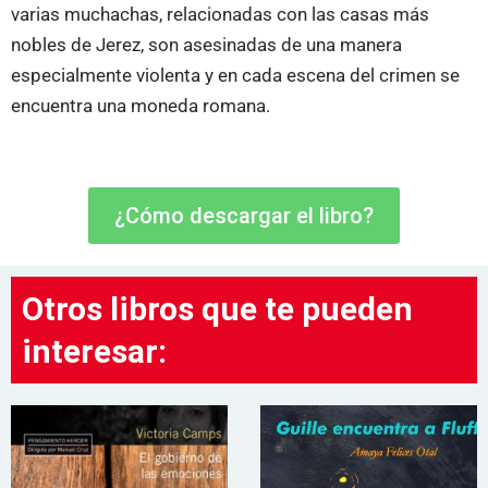
varias muchachas, relacionadas con las casas más
nobles de Jerez, son asesinadas de una manera
especialmente violenta y en cada escena del crimen se
encuentra una moneda romana.
¿Cómo descargar el libro?
Otros libros que te pueden
interesar: