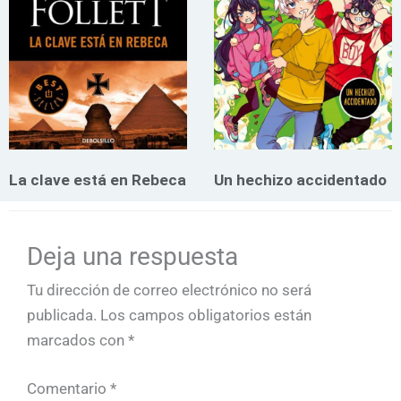
La clave está en Rebeca
Un hechizo accidentado
Deja una respuesta
Tu dirección de correo electrónico no será
publicada.
Los campos obligatorios están
marcados con
*
Comentario
*