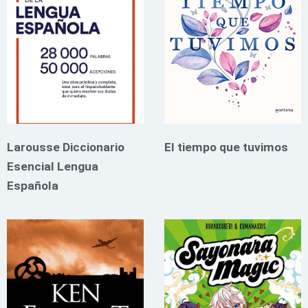
Larousse Diccionario
El tiempo que tuvimos
Esencial Lengua
Española