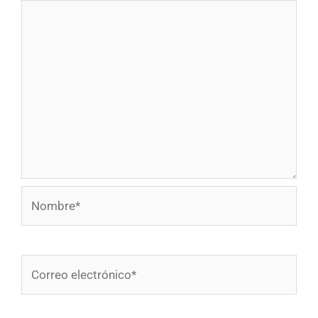
Nombre*
Correo
electrónico*