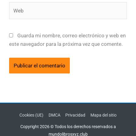
Web
Guarda mi nombre, correo electrónico y web en
este navegador para la próxima vez que comente.
Cookies (UE)
DMCA
Privacidad
Mapa del sitio
Copyright 2026 © Todos los derechos reservados a
mundolibrosxyz.club