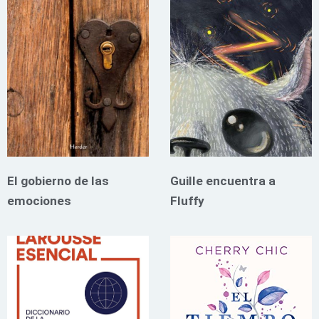
El gobierno de las
Guille encuentra a
emociones
Fluffy