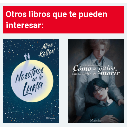
Otros libros que te pueden
interesar: