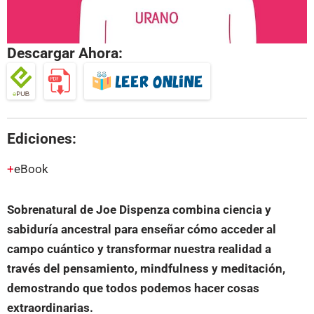
Descargar Ahora:
Ediciones:
eBook
Sobrenatural de Joe Dispenza combina ciencia y
sabiduría ancestral para enseñar cómo acceder al
campo cuántico y transformar nuestra realidad a
través del pensamiento, mindfulness y meditación,
demostrando que todos podemos hacer cosas
extraordinarias.