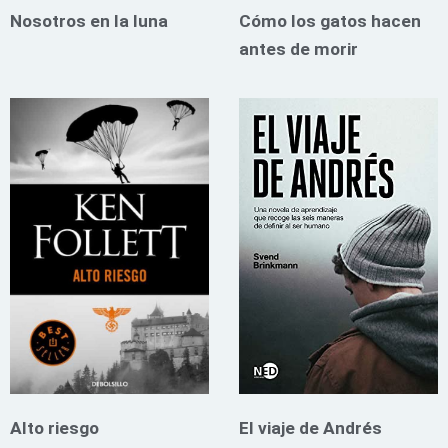
Nosotros en la luna
Cómo los gatos hacen
antes de morir
Alto riesgo
El viaje de Andrés