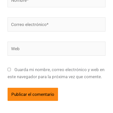
Correo
electrónico*
Web
Guarda mi nombre, correo electrónico y web en
este navegador para la próxima vez que comente.