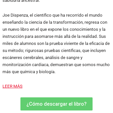
sabiduría ancestral.
Joe Dispenza, el científico que ha recorrido el mundo
enseñando la ciencia de la transformación, regresa con
un nuevo libro en el que expone los conocimientos y la
instrucción para asomarse más allá de la realidad. Sus
miles de alumnos son la prueba viviente de la eficacia de
su método; rigurosas pruebas científicas, que incluyen
escáneres cerebrales, análisis de sangre y
monitorización cardiaca, demuestran que somos mucho
más que química y biología.
LEER MÁS
¿Cómo descargar el libro?