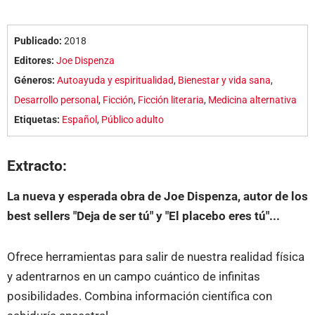
Publicado:
2018
Editores:
Joe Dispenza
Géneros:
Autoayuda y espiritualidad
,
Bienestar y vida sana
,
Desarrollo personal
,
Ficción
,
Ficción literaria
,
Medicina alternativa
Etiquetas:
Español
,
Público adulto
Extracto:
La nueva y esperada obra de Joe Dispenza, autor de los
best sellers "Deja de ser tú" y "El placebo eres tú"...
Ofrece herramientas para salir de nuestra realidad física
y adentrarnos en un campo cuántico de infinitas
posibilidades. Combina información científica con