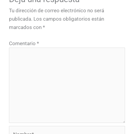
Tu dirección de correo electrónico no será
publicada.
Los campos obligatorios están
marcados con
*
Comentario
*
Nombre*