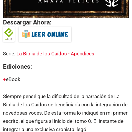
Descargar Ahora:
Serie:
La Biblia de los Caídos - Apéndices
Ediciones:
eBook
Siempre pensé que la dificultad de la narración de La
Biblia de los Caídos se beneficiaría con la integración de
novedosas voces. De esta forma lo indiqué en mi primer
escrito, el que figura al inicio del tomo 0. El instante de
integrar a una exclusiva cronista llegó.