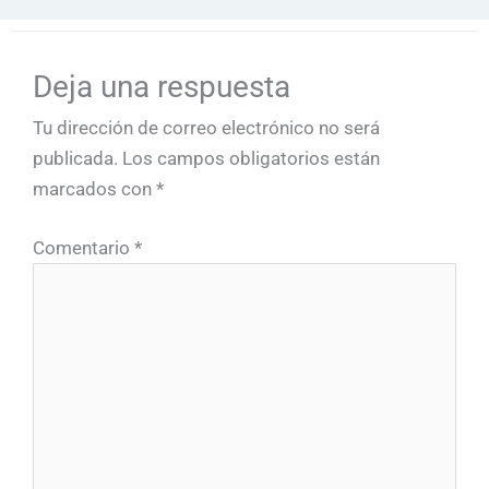
Deja una respuesta
Tu dirección de correo electrónico no será
publicada.
Los campos obligatorios están
marcados con
*
Comentario
*