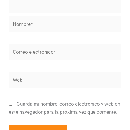
Nombre*
Correo
electrónico*
Web
Guarda mi nombre, correo electrónico y web en
este navegador para la próxima vez que comente.