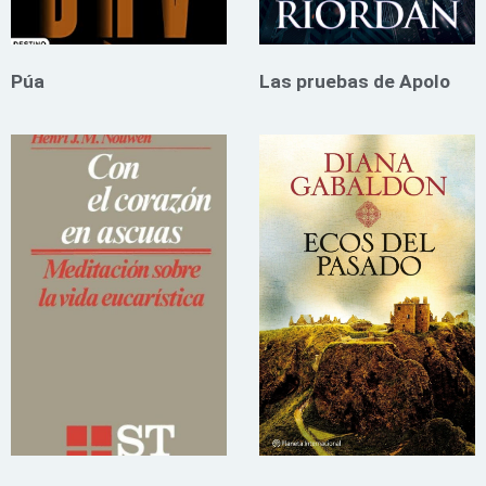
Púa
Las pruebas de Apolo