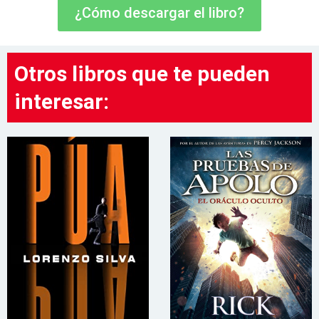
¿Cómo descargar el libro?
Otros libros que te pueden
interesar: