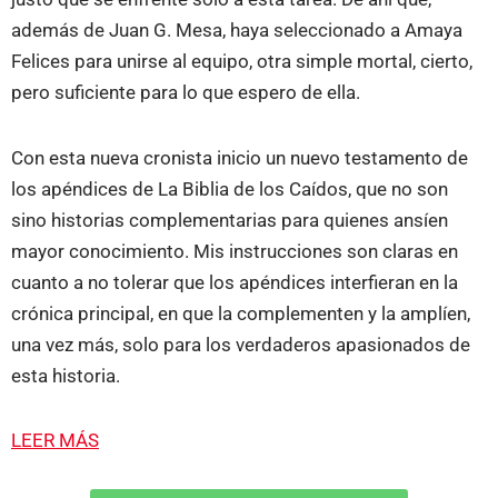
además de Juan G. Mesa, haya seleccionado a Amaya
Felices para unirse al equipo, otra simple mortal, cierto,
pero suficiente para lo que espero de ella.
Con esta nueva cronista inicio un nuevo testamento de
los apéndices de La Biblia de los Caídos, que no son
sino historias complementarias para quienes ansíen
mayor conocimiento. Mis instrucciones son claras en
cuanto a no tolerar que los apéndices interfieran en la
crónica principal, en que la complementen y la amplíen,
una vez más, solo para los verdaderos apasionados de
esta historia.
LEER MÁS