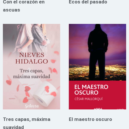
Con el corazón en
Ecos del pasado
ascuas
Tres capas, máxima
El maestro oscuro
suavidad