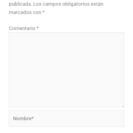
publicada.
Los campos obligatorios están
marcados con
*
Comentario
*
Nombre*