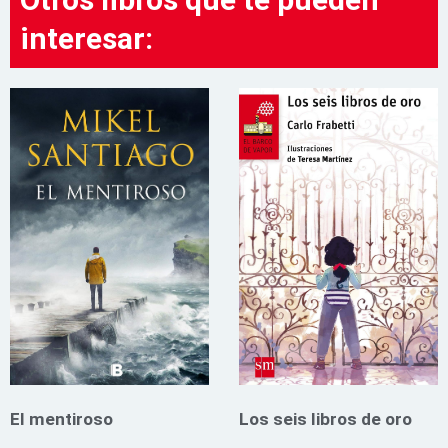
interesar:
El mentiroso
Los seis libros de oro