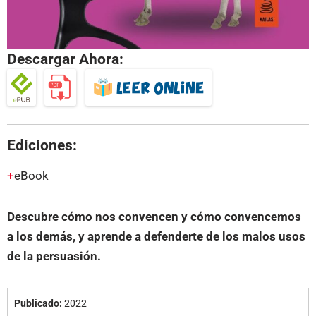
Descargar Ahora:
Ediciones:
eBook
Descubre cómo nos convencen y cómo convencemos
a los demás, y aprende a defenderte de los malos usos
de la persuasión.
Publicado:
2022