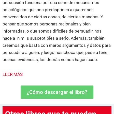
persuasión funciona por una serie de mecanismos
psicológicos que nos predisponen a querer ser
convencidos de ciertas cosas, de ciertas maneras. Y
pensar que somos personas racionales y bien
informadas, o que somos difíciles de persuadir, nos
hace a n m s susceptibles a serlo. Además, también
creemos que basta con meros argumentos y datos para
persuadir a alguien, y luego nos choca que, pese a tener
buenas evidencias, los demás no nos hagan caso.
LEER MÁS
¿Cómo descargar el libro?
Otros libros que te pueden