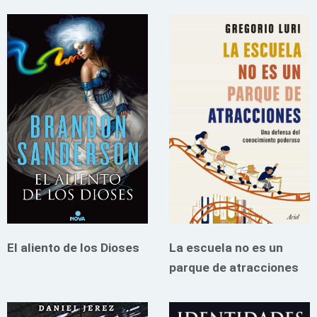
El aliento de los Dioses
La escuela no es un
parque de atracciones