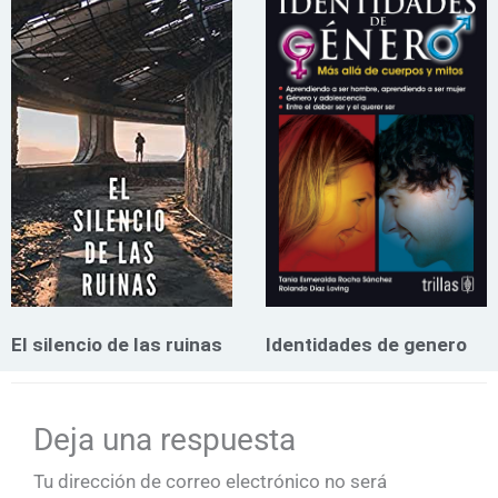
El silencio de las ruinas
Identidades de genero
Deja una respuesta
Tu dirección de correo electrónico no será