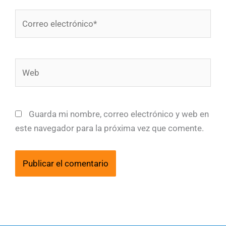
Correo
electrónico*
Web
Guarda mi nombre, correo electrónico y web en
este navegador para la próxima vez que comente.