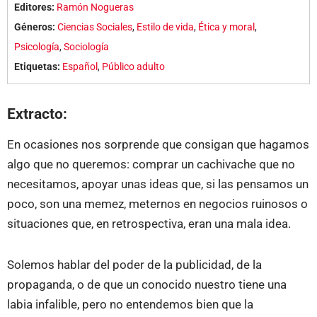
Editores:
Ramón Nogueras
Géneros:
Ciencias Sociales
,
Estilo de vida
,
Ética y moral
,
Psicología
,
Sociología
Etiquetas:
Español
,
Público adulto
Extracto:
En ocasiones nos sorprende que consigan que hagamos
algo que no queremos: comprar un cachivache que no
necesitamos, apoyar unas ideas que, si las pensamos un
poco, son una memez, meternos en negocios ruinosos o
situaciones que, en retrospectiva, eran una mala idea.
Solemos hablar del poder de la publicidad, de la
propaganda, o de que un conocido nuestro tiene una
labia infalible, pero no entendemos bien que la