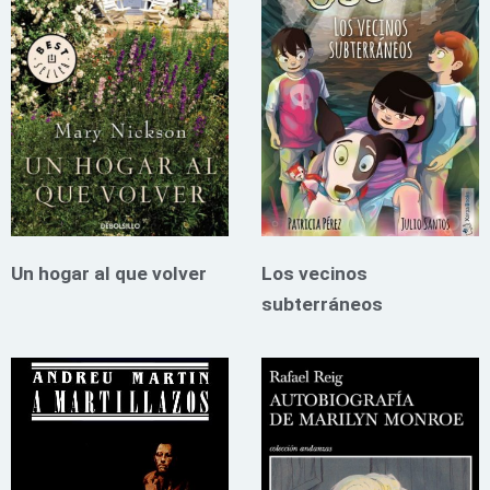
Un hogar al que volver
Los vecinos
subterráneos