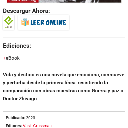
Descargar Ahora:
Ediciones:
eBook
Vida y destino es una novela que emociona, conmueve
y perturba desde la primera línea, resistiendo la
comparación con obras maestras como Guerra y paz o
Doctor Zhivago
Publicado:
2023
Editores:
Vasili Grossman