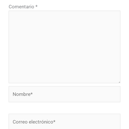
Comentario
*
Nombre*
Correo
electrónico*