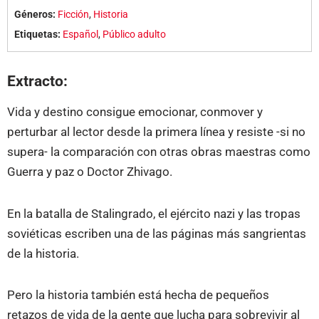
Géneros:
Ficción
,
Historia
Etiquetas:
Español
,
Público adulto
Extracto:
Vida y destino consigue emocionar, conmover y
perturbar al lector desde la primera línea y resiste -si no
supera- la comparación con otras obras maestras como
Guerra y paz o Doctor Zhivago.
En la batalla de Stalingrado, el ejército nazi y las tropas
soviéticas escriben una de las páginas más sangrientas
de la historia.
Pero la historia también está hecha de pequeños
retazos de vida de la gente que lucha para sobrevivir al