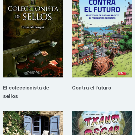
El coleccionista de
Contra el futuro
sellos