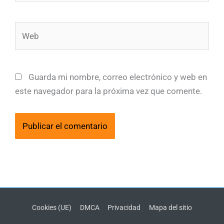
Web
Guarda mi nombre, correo electrónico y web en
este navegador para la próxima vez que comente.
Cookies (UE)
DMCA
Privacidad
Mapa del sitio