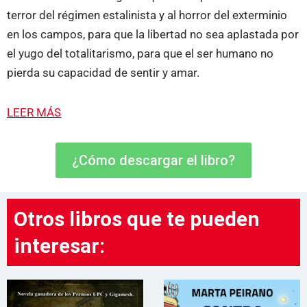
terror del régimen estalinista y al horror del exterminio
en los campos, para que la libertad no sea aplastada por
el yugo del totalitarismo, para que el ser humano no
pierda su capacidad de sentir y amar.
LEER MÁS
¿Cómo descargar el libro?
Otros libros que te pueden
interesar: