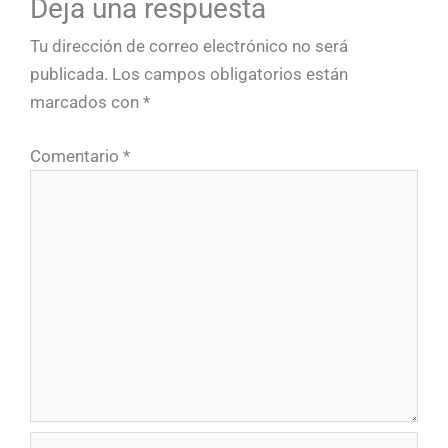
Deja una respuesta
Tu dirección de correo electrónico no será
publicada.
Los campos obligatorios están
marcados con
*
Comentario
*
Nombre*