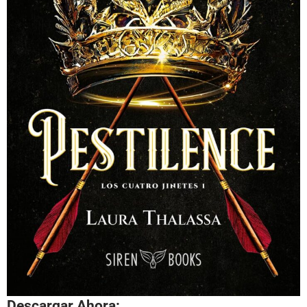
Descargar Ahora: