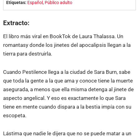
Etiquetas:
Español
,
Público adulto
Extracto:
El libro más viral en BookTok de Laura Thalassa. Un
romantasy donde los jinetes del apocalipsis llegan a la
tierra para destruirla.
Cuando Pestilence llega a la ciudad de Sara Burn, sabe
que toda la gente a la que ama y conoce tiene la muerte
asegurada, a menos que ella misma detenga al jinete de
aspecto angelical. Y eso es exactamente lo que Sara
tiene en mente cuando dispara a la bestia impía con su
escopeta.
Lástima que nadie le dijera que no se puede matar a un