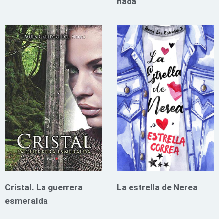
hada
Cristal. La guerrera
La estrella de Nerea
esmeralda