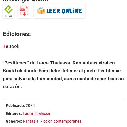
Ediciones:
eBook
"Pestilence" de Laura Thalassa: Romantasy viral en
BookTok donde Sara debe detener al jinete Pestilence
para salvar a la humanidad, aun a costa de sacrificar su
corazón.
Publicado:
2024
Editores:
Laura Thalassa
Géneros:
Fantasía
,
Ficción contemporánea