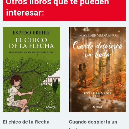
Otros libros que te pueden
interesar:
El chico de la flecha
Cuando despierta un