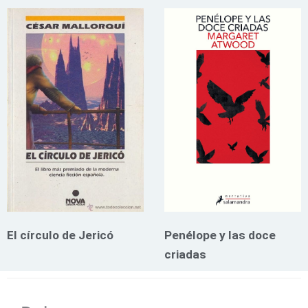
El círculo de Jericó
Penélope y las doce
criadas