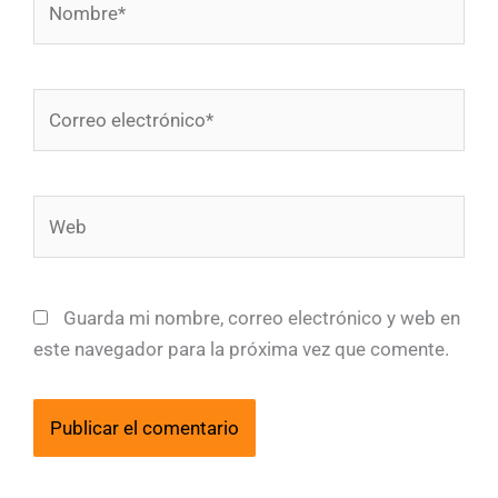
Correo
electrónico*
Web
Guarda mi nombre, correo electrónico y web en
este navegador para la próxima vez que comente.