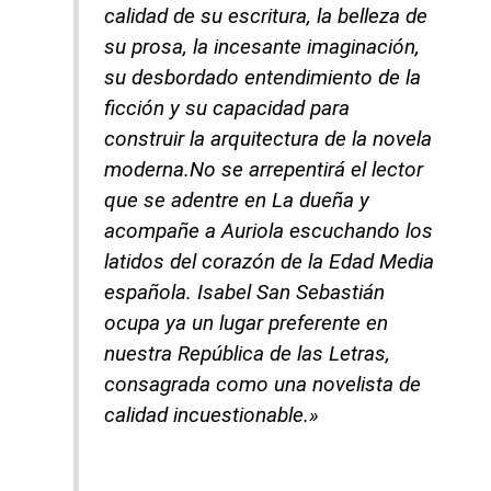
calidad de su escritura, la belleza de
su prosa, la incesante imaginación,
su desbordado entendimiento de la
ficción y su capacidad para
construir la arquitectura de la novela
moderna.No se arrepentirá el lector
que se adentre en La dueña y
acompañe a Auriola escuchando los
latidos del corazón de la Edad Media
española. Isabel San Sebastián
ocupa ya un lugar preferente en
nuestra República de las Letras,
consagrada como una novelista de
calidad incuestionable.»