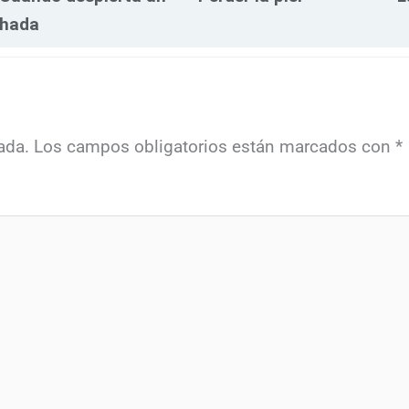
hada
ada.
Los campos obligatorios están marcados con
*