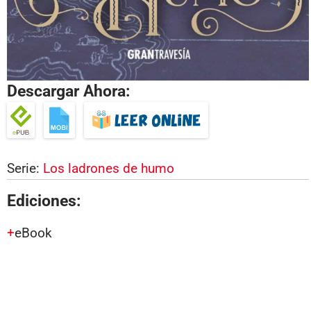
Descargar Ahora:
Serie:
Los ladrones de humo
Ediciones:
eBook