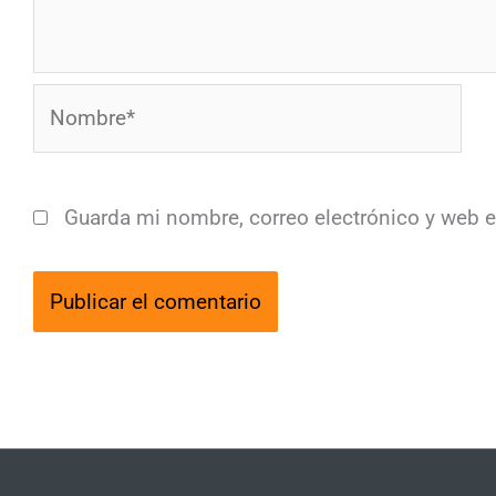
Nombre*
Guarda mi nombre, correo electrónico y web 