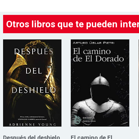
Otros libros que te pueden inte
Después del deshielo
El camino de El