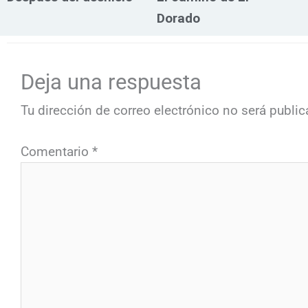
Dorado
Deja una respuesta
Tu dirección de correo electrónico no será public
Comentario
*