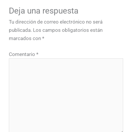
Deja una respuesta
Tu dirección de correo electrónico no será
publicada.
Los campos obligatorios están
marcados con
*
Comentario
*