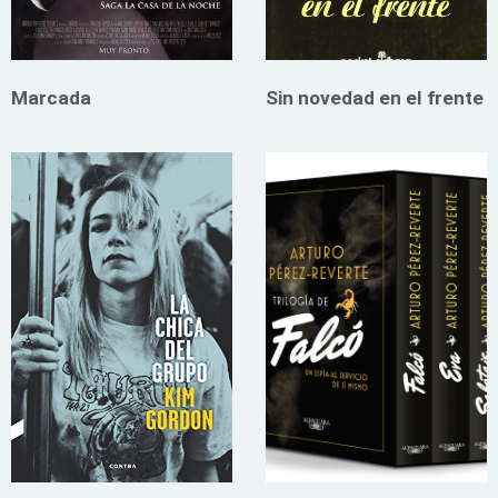
Marcada
Sin novedad en el frente