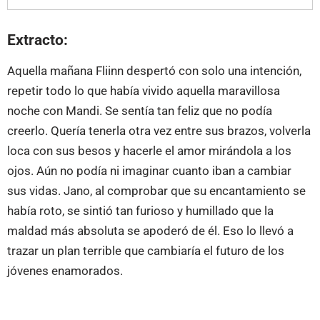
Extracto:
Aquella mañana Fliinn despertó con solo una intención,
repetir todo lo que había vivido aquella maravillosa
noche con Mandi. Se sentía tan feliz que no podía
creerlo. Quería tenerla otra vez entre sus brazos, volverla
loca con sus besos y hacerle el amor mirándola a los
ojos. Aún no podía ni imaginar cuanto iban a cambiar
sus vidas. Jano, al comprobar que su encantamiento se
había roto, se sintió tan furioso y humillado que la
maldad más absoluta se apoderó de él. Eso lo llevó a
trazar un plan terrible que cambiaría el futuro de los
jóvenes enamorados.