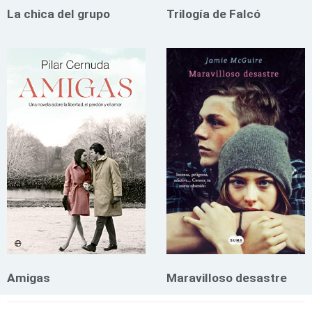
La chica del grupo
Trilogía de Falcó
Amigas
Maravilloso desastre