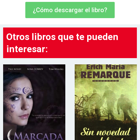
¿Cómo descargar el libro?
Otros libros que te pueden
interesar: