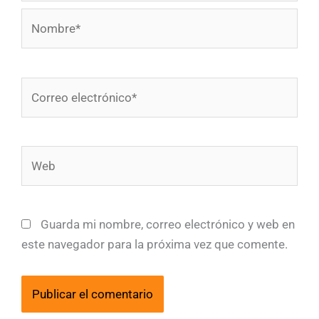
Nombre*
Correo
electrónico*
Web
Guarda mi nombre, correo electrónico y web en
este navegador para la próxima vez que comente.