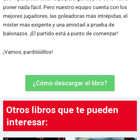
poner nada fácil. Pero nuestro equipo cuenta con los
mejores jugadores, las goleadoras más intrépidas, el
míster más exigente y una amistad a prueba de
balonazos. ¡El partido está a punto de comenzar!
¡Vamos, pardiiiiiiillos!
¿Cómo descargar el libro?
Otros libros que te pueden
interesar: