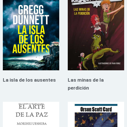
La isla de los ausentes
Las minas de la
perdición