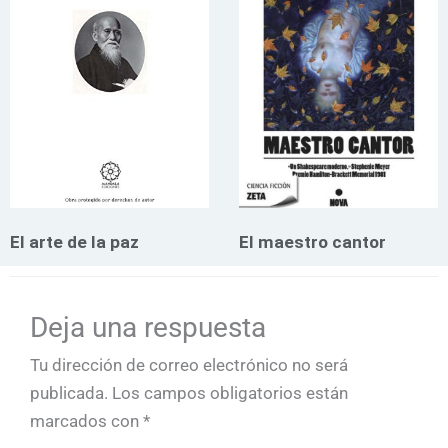
El arte de la paz
El maestro cantor
Deja una respuesta
Tu dirección de correo electrónico no será
publicada.
Los campos obligatorios están
marcados con
*