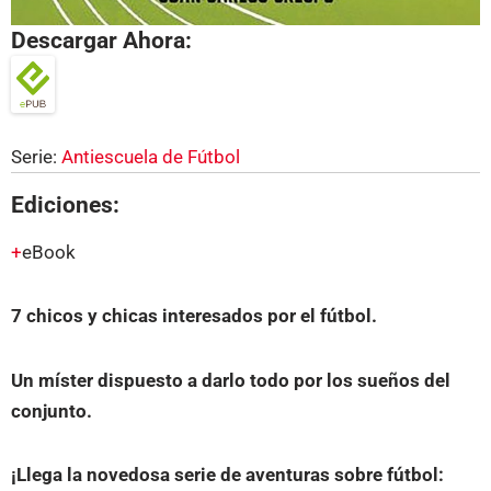
Descargar Ahora:
Serie:
Antiescuela de Fútbol
Ediciones:
eBook
7 chicos y chicas interesados por el fútbol.
Un míster dispuesto a darlo todo por los sueños del
conjunto.
¡Llega la novedosa serie de aventuras sobre fútbol: