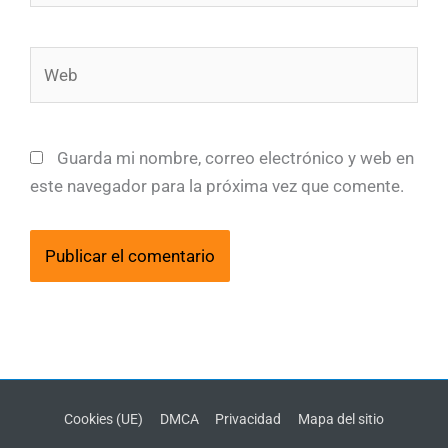
Web
Guarda mi nombre, correo electrónico y web en
este navegador para la próxima vez que comente.
Cookies (UE)
DMCA
Privacidad
Mapa del sitio