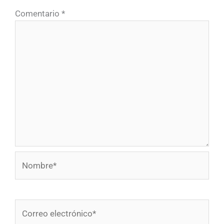
Comentario
*
Nombre*
Correo
electrónico*