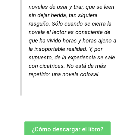
novelas de usar y tirar, que se leen
sin dejar herida, tan siquiera
rasguño. Sólo cuando se cierra la
novela el lector es consciente de
que ha vivido horas y horas ajeno a
la insoportable realidad. Y, por
supuesto, de la experiencia se sale
con cicatrices. No está de más
repetirlo: una novela colosal.
¿Cómo descargar el libro?