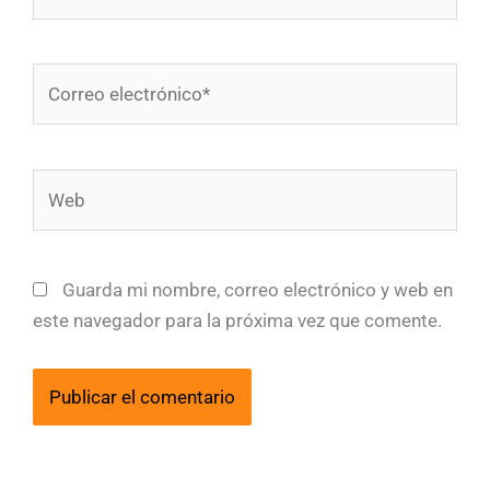
Correo
electrónico*
Web
Guarda mi nombre, correo electrónico y web en
este navegador para la próxima vez que comente.