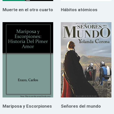
Muerte en el otro cuarto
Hábitos atómicos
Mariposa y Escorpiones
Señores del mundo