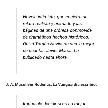
Novela intimista, que encierra un
relato realista y animado y las
páginas de una crónica conmovida
de dramáticos hechos históricos.
Quizá Tomás Nevinson sea la mejor
de cuantas Javier Marías ha
publicado hasta ahora.
J. A. Masoliver Ródenas, La Vanguardia
escribió:
Imposible decidir si es su mejor