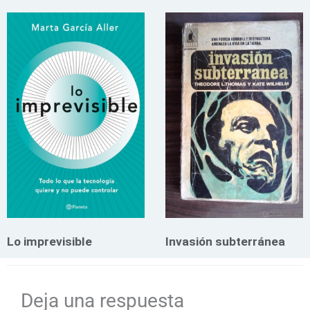
Lo imprevisible
Invasión subterránea
Deja una respuesta