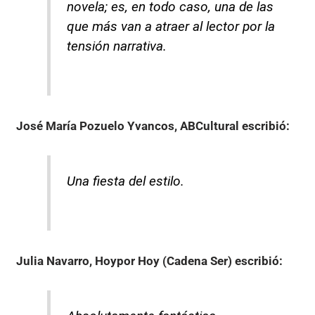
novela; es, en todo caso, una de las
que más van a atraer al lector por la
tensión narrativa.
José María Pozuelo Yvancos, ABCultural
escribió:
Una fiesta del estilo.
Julia Navarro, Hoypor Hoy (Cadena Ser)
escribió: