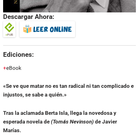
Descargar Ahora:
Ediciones:
eBook
«Se ve que matar no es tan radical ni tan complicado e
injustos, se sabe a quién.»
Tras la aclamada Berta Isla, llega la novedosa y
esperada novela de
(Tomás Nevinson)
de Javier
Marías.