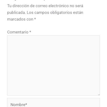
Tu dirección de correo electrónico no será
publicada.
Los campos obligatorios están
marcados con
*
Comentario
*
Nombre*