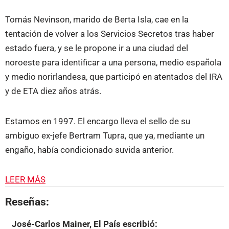
Tomás Nevinson, marido de Berta Isla, cae en la
tentación de volver a los Servicios Secretos tras haber
estado fuera, y se le propone ir a una ciudad del
noroeste para identificar a una persona, medio española
y medio norirlandesa, que participó en atentados del IRA
y de ETA diez años atrás.
Estamos en 1997. El encargo lleva el sello de su
ambiguo ex-jefe Bertram Tupra, que ya, mediante un
engaño, había condicionado suvida anterior.
LEER MÁS
Reseñas:
José-Carlos Mainer, El País
escribió: