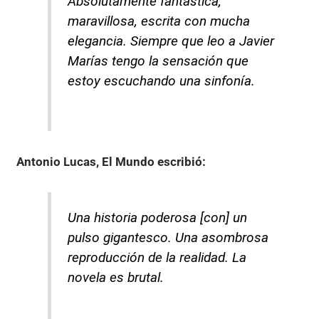
Absolutamente fantástica,
maravillosa, escrita con mucha
elegancia. Siempre que leo a Javier
Marías tengo la sensación que
estoy escuchando una sinfonía.
Antonio Lucas, El Mundo
escribió:
Una historia poderosa [con] un
pulso gigantesco. Una asombrosa
reproducción de la realidad. La
novela es brutal.