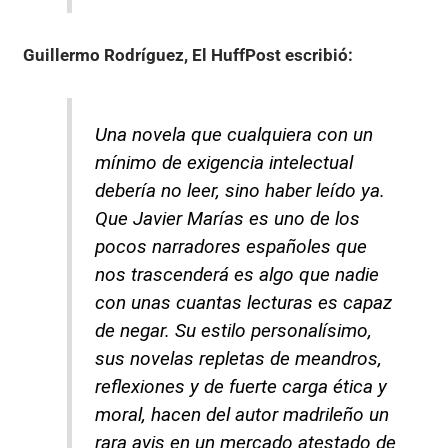
Guillermo Rodríguez, El HuffPost
escribió:
Una novela que cualquiera con un
mínimo de exigencia intelectual
debería no leer, sino haber leído ya.
Que Javier Marías es uno de los
pocos narradores españoles que
nos trascenderá es algo que nadie
con unas cuantas lecturas es capaz
de negar. Su estilo personalísimo,
sus novelas repletas de meandros,
reflexiones y de fuerte carga ética y
moral, hacen del autor madrileño un
rara avis en un mercado atestado de