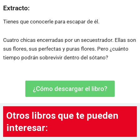
Extracto:
Tienes que conocerle para escapar de él.
Cuatro chicas encerradas por un secuestrador. Ellas son
sus flores, sus perfectas y puras flores. Pero ¿cuánto
tiempo podrán sobrevivir dentro del sótano?
¿Cómo descargar el libro?
Otros libros que te pueden
interesar: