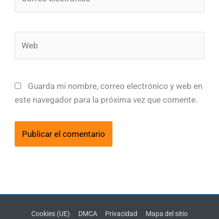
electrónico*
Web
Guarda mi nombre, correo electrónico y web en
este navegador para la próxima vez que comente.
Cookies (UE)
DMCA
Privacidad
Mapa del sitio