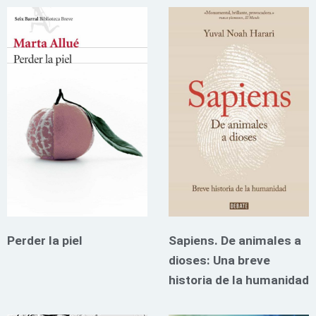
Perder la piel
Sapiens. De animales a
dioses: Una breve
historia de la humanidad