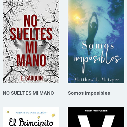
NO SUELTES MI MANO
Somos imposibles