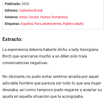
Publicado:
2020
Editores:
Catherine Brook
Géneros:
Amor
,
Ficción
,
Humor
,
Romántica
Etiquetas:
Español
,
Para adolescentes
,
Público adulto
Extracto:
La experiencia debería haberle dicho a lady Georgiana
Birch que acercarse mucho a un Allen solo traía
consecuencias negativas.
No obstante, no pudo evitar sentirse atraída por aquel
adorable hombre que parecía ser todo lo que una mujer
deseaba, así como tampoco pudo negarse a aceptar su
ayuda en aquella situación que la acongojaba.