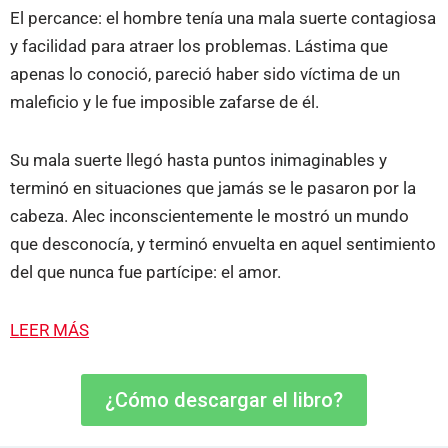
El percance: el hombre tenía una mala suerte contagiosa
y facilidad para atraer los problemas. Lástima que
apenas lo conoció, pareció haber sido víctima de un
maleficio y le fue imposible zafarse de él.
Su mala suerte llegó hasta puntos inimaginables y
terminó en situaciones que jamás se le pasaron por la
cabeza. Alec inconscientemente le mostró un mundo
que desconocía, y terminó envuelta en aquel sentimiento
del que nunca fue partícipe: el amor.
LEER MÁS
¿Cómo descargar el libro?