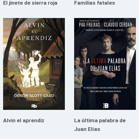
El jinete de sierra roja
Familias fatales
Alvin el aprendiz
La última palabra de
Juan Elías