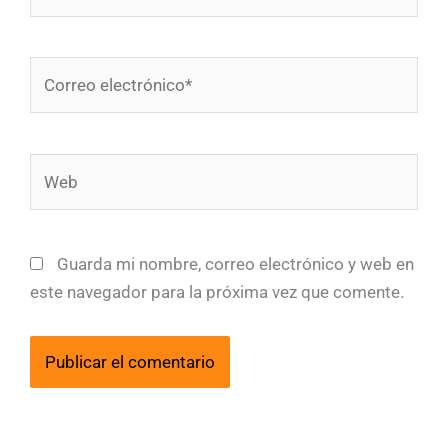
Correo
electrónico*
Web
Guarda mi nombre, correo electrónico y web en
este navegador para la próxima vez que comente.