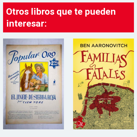
Otros libros que te pueden
interesar: