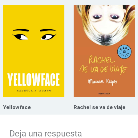
Yellowface
Rachel se va de viaje
Deja una respuesta