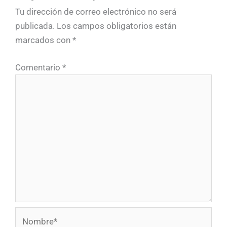
Tu dirección de correo electrónico no será
publicada.
Los campos obligatorios están
marcados con
*
Comentario
*
Nombre*