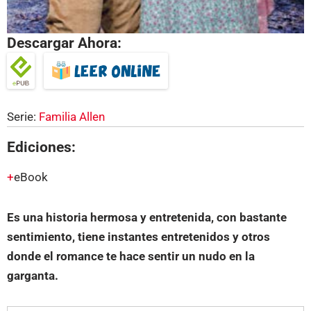
Descargar Ahora:
Serie:
Familia Allen
Ediciones:
eBook
Es una historia hermosa y entretenida, con bastante
sentimiento, tiene instantes entretenidos y otros
donde el romance te hace sentir un nudo en la
garganta.