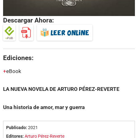
Descargar Ahora:
Ediciones:
eBook
LA NUEVA NOVELA DE ARTURO PÉREZ-REVERTE
Una historia de amor, mar y guerra
Publicado:
2021
Editores:
Arturo Pérez-Reverte