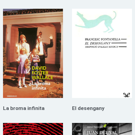
La broma infinita
El desengany