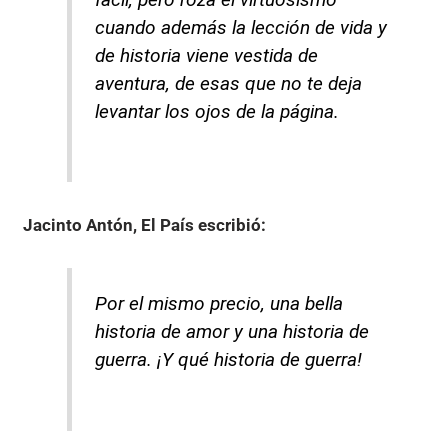
cuando además la lección de vida y
de historia viene vestida de
aventura, de esas que no te deja
levantar los ojos de la página.
Jacinto Antón, El País
escribió:
Por el mismo precio, una bella
historia de amor y una historia de
guerra. ¡Y qué historia de guerra!