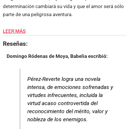
determinación cambiará su vida y que el amor será sólo
parte de una peligrosa aventura.
LEER MÁS
Reseñas:
Domingo Ródenas de Moya, Babelia
escribió:
Pérez-Reverte logra una novela
intensa, de emociones sofrenadas y
virtudes infrecuentes, incluida la
virtud acaso controvertida del
reconocimiento del mérito, valor y
nobleza de los enemigos.