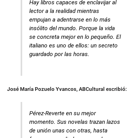
Hay libros capaces de enclavijar al
lector a la realidad mientras
empujan a adentrarse en lo más
insólito del mundo. Porque la vida
se concreta mejor en lo pequeño. El
italiano es uno de ellos: un secreto
guardado por las horas.
José María Pozuelo Yvancos, ABCultural
escribió:
Pérez-Reverte en su mejor
momento. Sus novelas trazan lazos
de unión unas con otras, hasta