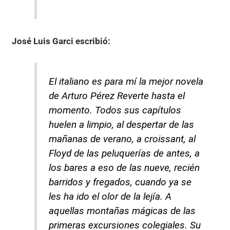
José Luis Garci
escribió:
El italiano es para mí la mejor novela
de Arturo Pérez Reverte hasta el
momento. Todos sus capítulos
huelen a limpio, al despertar de las
mañanas de verano, a croissant, al
Floyd de las peluquerías de antes, a
los bares a eso de las nueve, recién
barridos y fregados, cuando ya se
les ha ido el olor de la lejía. A
aquellas montañas mágicas de las
primeras excursiones colegiales. Su