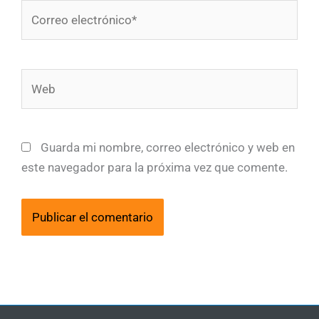
Correo
electrónico*
Web
Guarda mi nombre, correo electrónico y web en
este navegador para la próxima vez que comente.