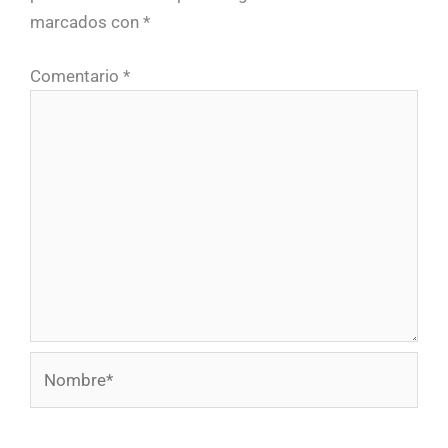
marcados con
*
Comentario
*
Nombre*