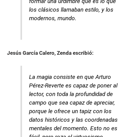
formar una urdimbre que es lo que
los clásicos llamaban estilo, y los
modernos, mundo.
Jesús García Calero, Zenda
escribió:
La magia consiste en que Arturo
Pérez-Reverte es capaz de poner al
lector, con toda la profundidad de
campo que sea capaz de apreciar,
porque le ofrece un tapiz con los
datos históricos y las coordenadas
mentales del momento. Esto no es
fácil, pero roza el virtuosismo