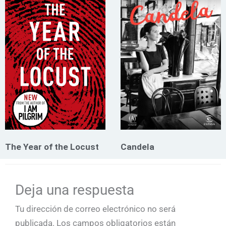
The Year of the Locust
Candela
Deja una respuesta
Tu dirección de correo electrónico no será
publicada.
Los campos obligatorios están