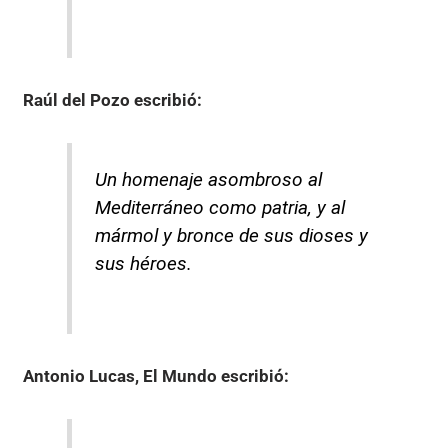
Raúl del Pozo
escribió:
Un homenaje asombroso al
Mediterráneo como patria, y al
mármol y bronce de sus dioses y
sus héroes.
Antonio Lucas, El Mundo
escribió: