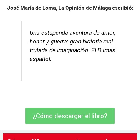
José María de Loma, La Opinión de Málaga
escribió:
Una estupenda aventura de amor,
honor y guerra: gran historia real
trufada de imaginación. El Dumas
español.
¿Cómo descargar el libro?