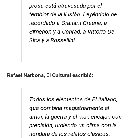
prosa está atravesada por el
temblor de la ilusión. Leyéndolo he
recordado a Graham Greene, a
Simenon y a Conrad, a Vittorio De
Sica y a Rossellini.
Rafael Narbona, El Cultural
escribió:
Todos los elementos de El italiano,
que combina magistralmente el
amor, la guerra y el mar, encajan con
precisión, urdiendo un clima con la
hondura de los relatos clásicos.