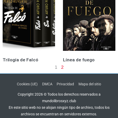
Trilogía de Falcó
Línea de fuego
1
2
Cookies (UE)
DMCA
Privacidad
Mapa del sitio
Copyright 2026 © Todos los derechos reservados a
mundolibrosxyz.club
En este sitio web no se alojan ningún tipo de archivo, todos los
archivos se encuentran en servidores externos.