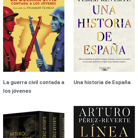
La guerra civil contada a
Una historia de España
los jóvenes