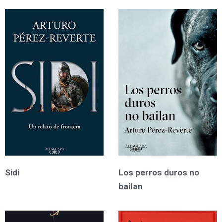
Sidi
Los perros duros no
bailan