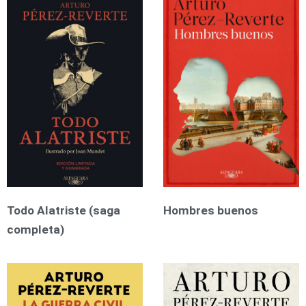
Todo Alatriste (saga
Hombres buenos
completa)