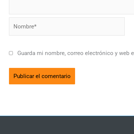
Nombre*
Guarda mi nombre, correo electrónico y web 