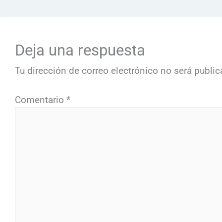
Deja una respuesta
Tu dirección de correo electrónico no será public
Comentario
*