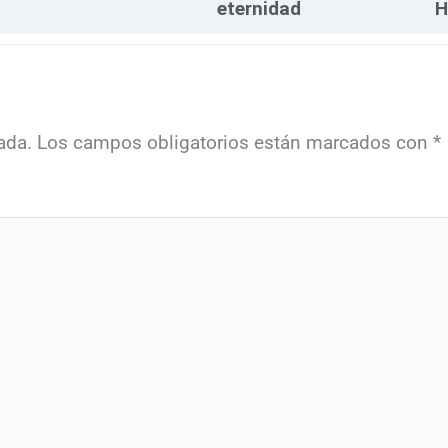
eternidad
H
ada.
Los campos obligatorios están marcados con
*