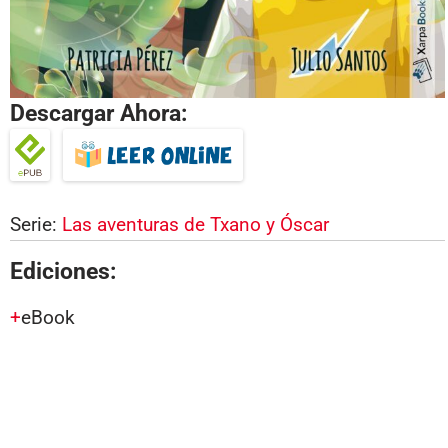
Descargar Ahora:
Serie:
Las aventuras de Txano y Óscar
Ediciones:
eBook