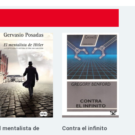
l mentalista de
Contra el infinito