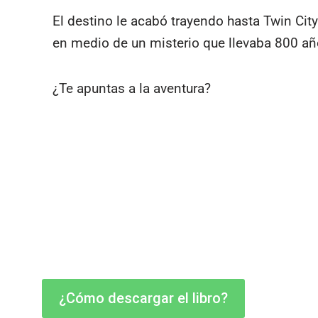
El destino le acabó trayendo hasta Twin Cit
en medio de un misterio que llevaba 800 a
¿Te apuntas a la aventura?
¿Cómo descargar el libro?