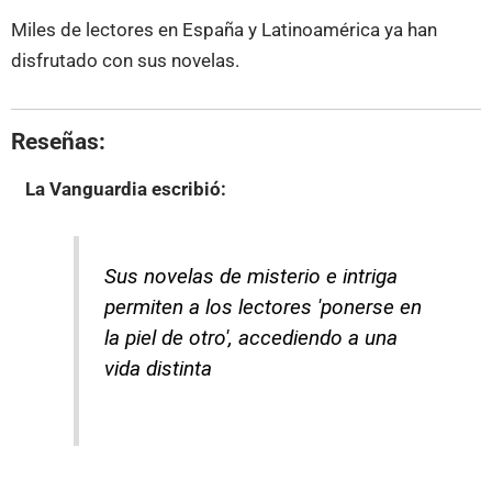
Miles de lectores en España y Latinoamérica ya han
disfrutado con sus novelas.
Reseñas:
La Vanguardia
escribió:
Sus novelas de misterio e intriga
permiten a los lectores 'ponerse en
la piel de otro', accediendo a una
vida distinta