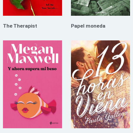
The Therapist
Papel moneda