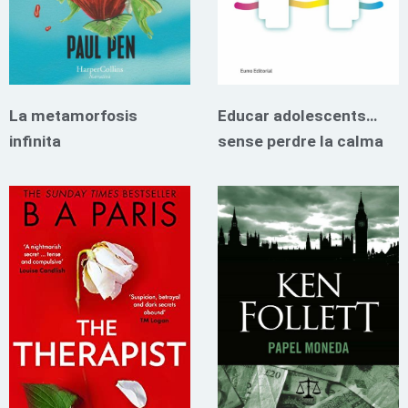
La metamorfosis
Educar adolescents…
infinita
sense perdre la calma