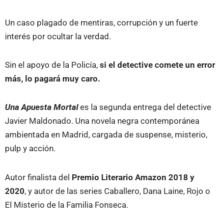
Un caso plagado de mentiras, corrupción y un fuerte
interés por ocultar la verdad.
Sin el apoyo de la Policía,
si el detective comete un error
más, lo pagará muy caro.
Una Apuesta Mortal
es la segunda entrega del detective
Javier Maldonado. Una novela negra contemporánea
ambientada en Madrid, cargada de suspense, misterio,
pulp y acción.
Autor finalista del
Premio Literario Amazon 2018 y
2020
, y autor de las series Caballero, Dana Laine, Rojo o
El Misterio de la Familia Fonseca.