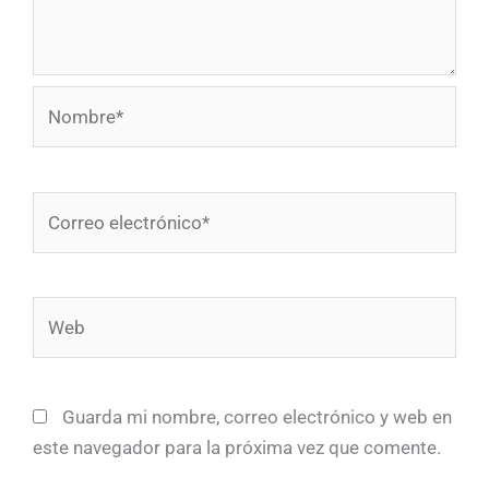
Nombre*
Correo
electrónico*
Web
Guarda mi nombre, correo electrónico y web en
este navegador para la próxima vez que comente.