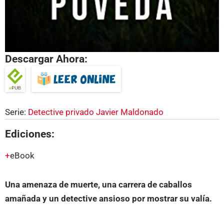
Descargar Ahora:
Serie:
Detective privado Javier Maldonado
Ediciones:
eBook
Una amenaza de muerte, una carrera de caballos
amañada y un detective ansioso por mostrar su valía.