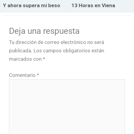
Y ahora supera mi beso
13 Horas en Viena
Deja una respuesta
Tu dirección de correo electrónico no será
publicada.
Los campos obligatorios están
marcados con
*
Comentario
*