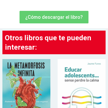
¿Cómo descargar el libro?
Otros libros que te pueden
interesar: