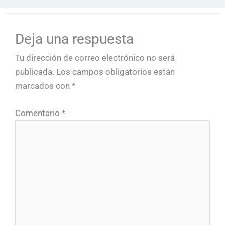
Deja una respuesta
Tu dirección de correo electrónico no será
publicada.
Los campos obligatorios están
marcados con
*
Comentario
*