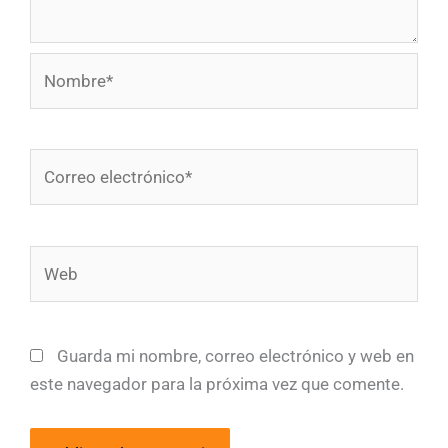
Nombre*
Correo
electrónico*
Web
Guarda mi nombre, correo electrónico y web en
este navegador para la próxima vez que comente.