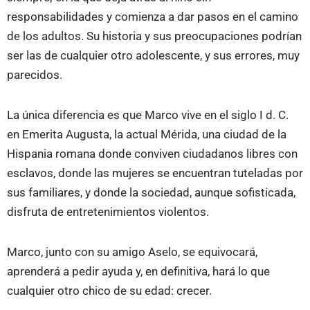
responsabilidades y comienza a dar pasos en el camino
de los adultos. Su historia y sus preocupaciones podrían
ser las de cualquier otro adolescente, y sus errores, muy
parecidos.
La única diferencia es que Marco vive en el siglo I d. C.
en Emerita Augusta, la actual Mérida, una ciudad de la
Hispania romana donde conviven ciudadanos libres con
esclavos, donde las mujeres se encuentran tuteladas por
sus familiares, y donde la sociedad, aunque sofisticada,
disfruta de entretenimientos violentos.
Marco, junto con su amigo Aselo, se equivocará,
aprenderá a pedir ayuda y, en definitiva, hará lo que
cualquier otro chico de su edad: crecer.