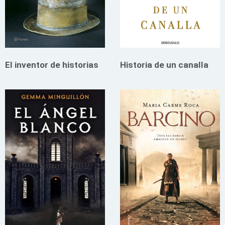
El inventor de historias
Historia de un canalla