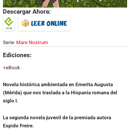
Descargar Ahora:
Serie:
Mare Nostrum
Ediciones:
eBook
Novela histórica ambientada en Emerita Augusta
(Mérida) que nos traslada a la Hispania romana del
siglo I.
La segunda novela juvenil de la premiada autora
Espido Freire.