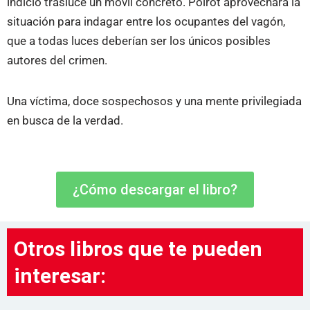
indicio trasluce un móvil concreto. Poirot aprovechará la
situación para indagar entre los ocupantes del vagón,
que a todas luces deberían ser los únicos posibles
autores del crimen.
Una víctima, doce sospechosos y una mente privilegiada
en busca de la verdad.
¿Cómo descargar el libro?
Otros libros que te pueden
interesar: