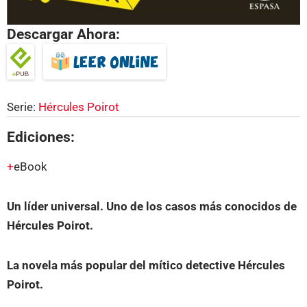
Descargar Ahora:
Serie:
Hércules Poirot
Ediciones:
eBook
Un líder universal. Uno de los casos más conocidos de
Hércules Poirot.
La novela más popular del mítico detective Hércules
Poirot.