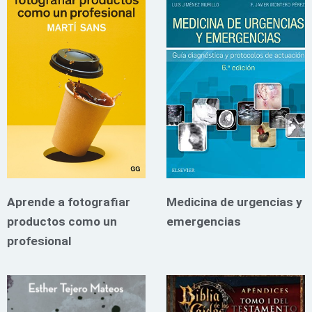
Aprende a fotografiar
Medicina de urgencias y
productos como un
emergencias
profesional