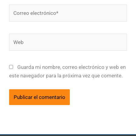
Correo
electrónico*
Web
Guarda mi nombre, correo electrónico y web en
este navegador para la próxima vez que comente.