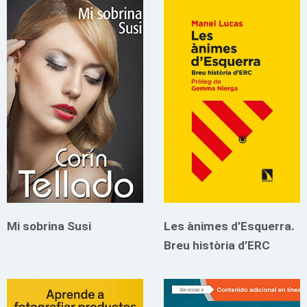
Mi sobrina Susi
Les ànimes d’Esquerra.
Breu història d’ERC