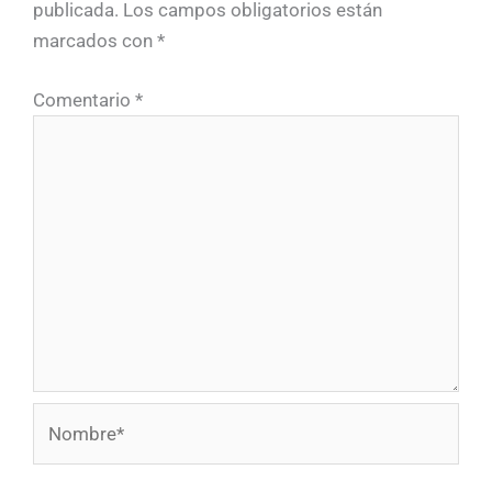
publicada.
Los campos obligatorios están
marcados con
*
Comentario
*
Nombre*