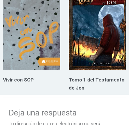
Vivir con SOP
Tomo 1 del Testamento
de Jon
Deja una respuesta
Tu dirección de correo electrónico no será