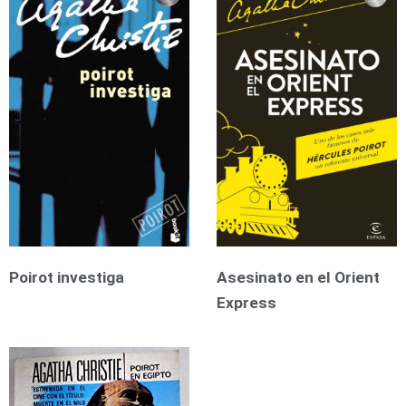
Poirot investiga
Asesinato en el Orient
Express