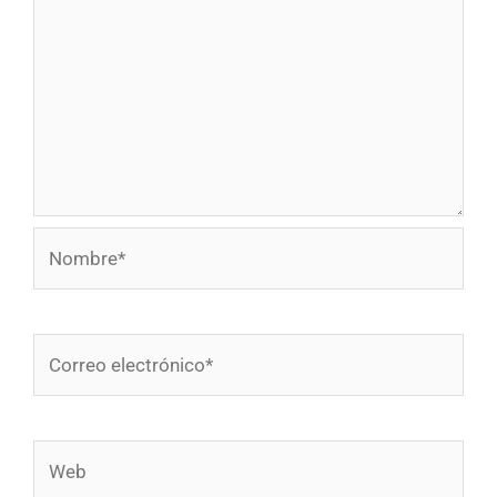
Nombre*
Correo
electrónico*
Web