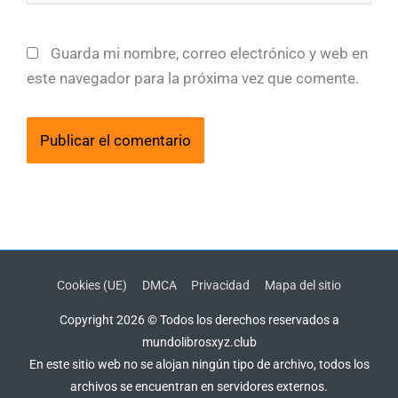
Guarda mi nombre, correo electrónico y web en
este navegador para la próxima vez que comente.
Cookies (UE)
DMCA
Privacidad
Mapa del sitio
Copyright 2026 © Todos los derechos reservados a
mundolibrosxyz.club
En este sitio web no se alojan ningún tipo de archivo, todos los
archivos se encuentran en servidores externos.