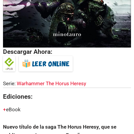
Descargar Ahora:
Serie:
Warhammer The Horus Heresy
Ediciones:
eBook
Nuevo título de la saga The Horus Heresy, que se