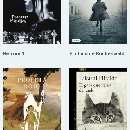
Retrum 1
El chico de Buchenwald