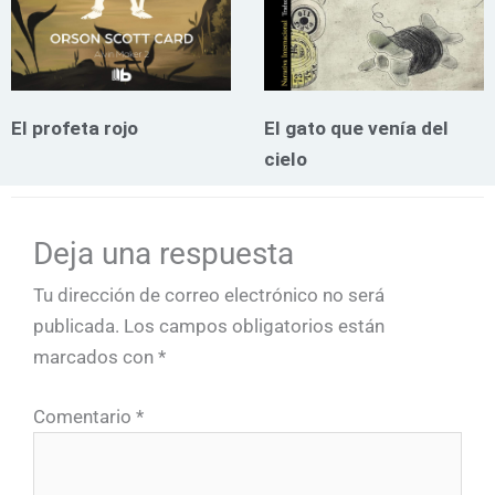
El profeta rojo
El gato que venía del
cielo
Deja una respuesta
Tu dirección de correo electrónico no será
publicada.
Los campos obligatorios están
marcados con
*
Comentario
*