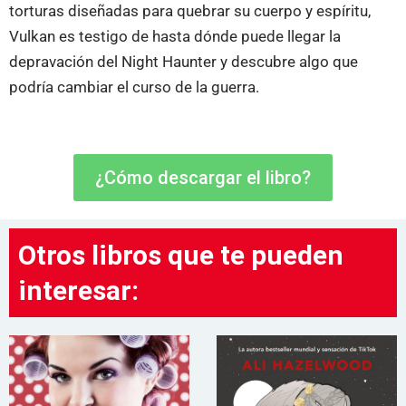
torturas diseñadas para quebrar su cuerpo y espíritu,
Vulkan es testigo de hasta dónde puede llegar la
depravación del Night Haunter y descubre algo que
podría cambiar el curso de la guerra.
¿Cómo descargar el libro?
Otros libros que te pueden
interesar: