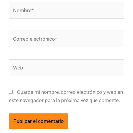
Nombre*
Correo
electrónico*
Web
Guarda mi nombre, correo electrónico y web en
este navegador para la próxima vez que comente.