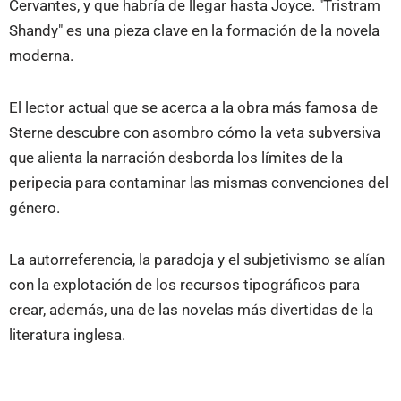
Cervantes, y que habría de llegar hasta Joyce. "Tristram
Shandy" es una pieza clave en la formación de la novela
moderna.
El lector actual que se acerca a la obra más famosa de
Sterne descubre con asombro cómo la veta subversiva
que alienta la narración desborda los límites de la
peripecia para contaminar las mismas convenciones del
género.
La autorreferencia, la paradoja y el subjetivismo se alían
con la explotación de los recursos tipográficos para
crear, además, una de las novelas más divertidas de la
literatura inglesa.