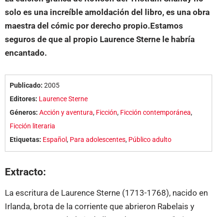
solo es una increíble amoldación del libro, es una obra
maestra del cómic por derecho propio.Estamos
seguros de que al propio Laurence Sterne le habría
encantado.
Publicado:
2005
Editores:
Laurence Sterne
Géneros:
Acción y aventura
,
Ficción
,
Ficción contemporánea
,
Ficción literaria
Etiquetas:
Español
,
Para adolescentes
,
Público adulto
Extracto:
La escritura de Laurence Sterne (1713-1768), nacido en
Irlanda, brota de la corriente que abrieron Rabelais y