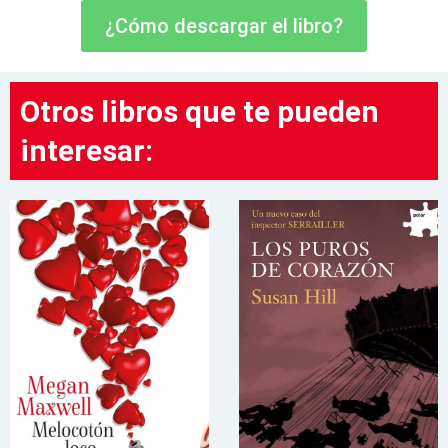
¿Cómo descargar el libro?
Otros libros que te pueden
interesar: