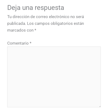
Deja una respuesta
Tu dirección de correo electrónico no será
publicada.
Los campos obligatorios están
marcados con
*
Comentario
*