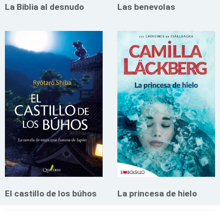
La Biblia al desnudo
Las benevolas
El castillo de los búhos
La princesa de hielo