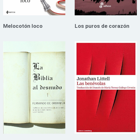
Melocotón loco
Los puros de corazón