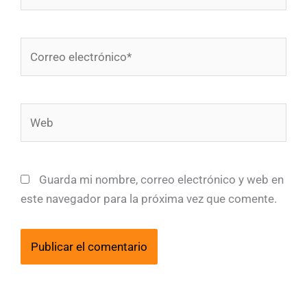
Correo
electrónico*
Web
Guarda mi nombre, correo electrónico y web en
este navegador para la próxima vez que comente.