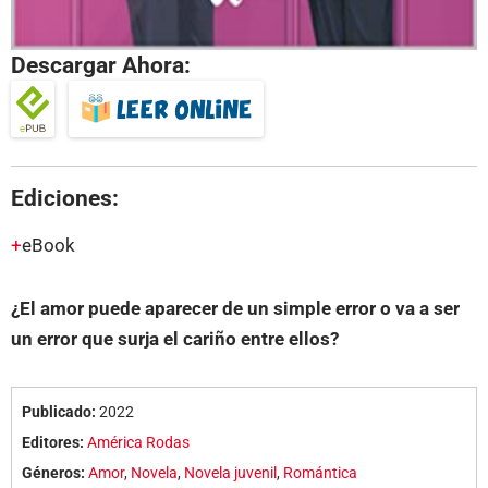
Descargar Ahora:
Ediciones:
eBook
¿El amor puede aparecer de un simple error o va a ser
un error que surja el cariño entre ellos?
Publicado:
2022
Editores:
América Rodas
Géneros:
Amor
,
Novela
,
Novela juvenil
,
Romántica