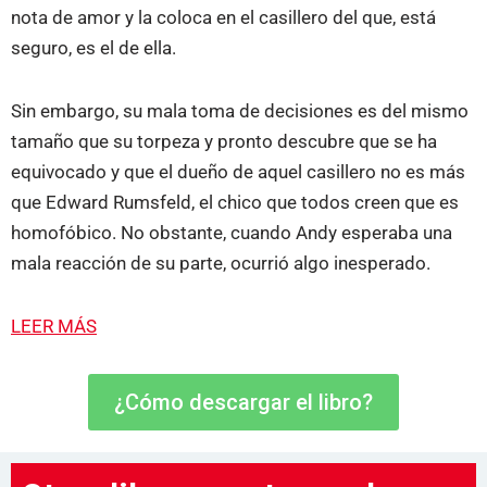
nota de amor y la coloca en el casillero del que, está
seguro, es el de ella.
Sin embargo, su mala toma de decisiones es del mismo
tamaño que su torpeza y pronto descubre que se ha
equivocado y que el dueño de aquel casillero no es más
que Edward Rumsfeld, el chico que todos creen que es
homofóbico. No obstante, cuando Andy esperaba una
mala reacción de su parte, ocurrió algo inesperado.
LEER MÁS
¿Cómo descargar el libro?