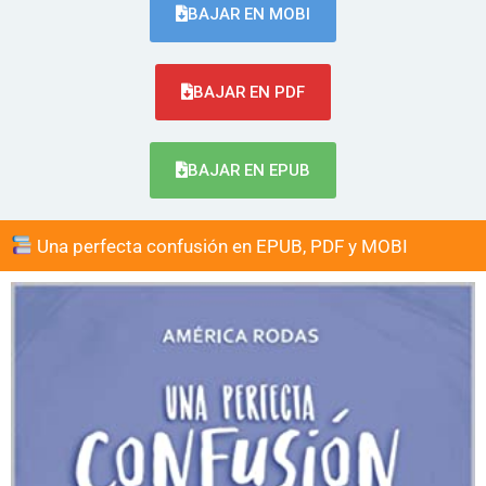
BAJAR EN MOBI
BAJAR EN PDF
BAJAR EN EPUB
Una perfecta confusión en EPUB, PDF y MOBI