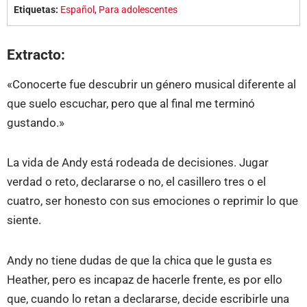
Etiquetas:
Español
,
Para adolescentes
Extracto:
«Conocerte fue descubrir un género musical diferente al
que suelo escuchar, pero que al final me terminó
gustando.»
La vida de Andy está rodeada de decisiones. Jugar
verdad o reto, declararse o no, el casillero tres o el
cuatro, ser honesto con sus emociones o reprimir lo que
siente.
Andy no tiene dudas de que la chica que le gusta es
Heather, pero es incapaz de hacerle frente, es por ello
que, cuando lo retan a declararse, decide escribirle una