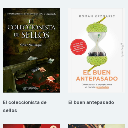
El coleccionista de
El buen antepasado
sellos