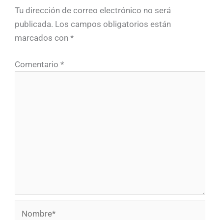
Tu dirección de correo electrónico no será
publicada.
Los campos obligatorios están
marcados con
*
Comentario
*
Nombre*