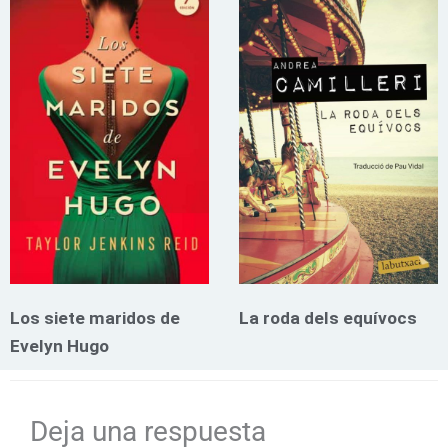
Los siete maridos de
La roda dels equívocs
Evelyn Hugo
Deja una respuesta