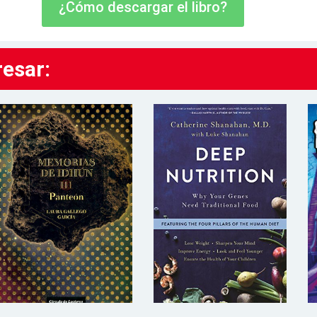
¿Cómo descargar el libro?
resar: