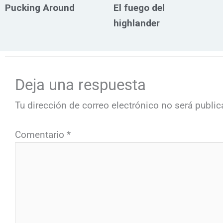
Pucking Around
El fuego del
highlander
Deja una respuesta
Tu dirección de correo electrónico no será public
Comentario
*