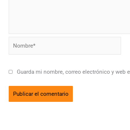
Nombre*
Guarda mi nombre, correo electrónico y web 