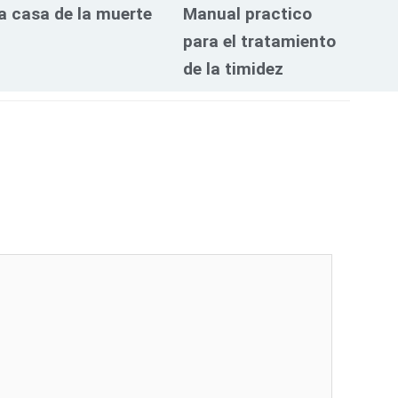
a casa de la muerte
Manual practico
para el tratamiento
de la timidez