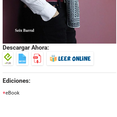
Descargar Ahora:
Ediciones:
eBook