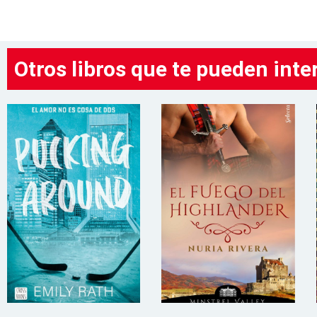
Otros libros que te pueden inte