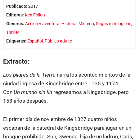
Publicado:
2017
Editores:
Ken Follett
Géneros:
Acción y aventura
,
Historia
,
Misterio
,
Sagas mitológicas
,
Thriller
Etiquetas:
Español
,
Público adulto
Extracto:
Los pilares de la Tierra
narra los acontecimientos de la
ciudad inglesa de Kingsbridge entre 1135 y 1174.
Con
Un mundo sin fin
regresamos a Kingsbridge, pero
153 años después.
El primer día de noviembre de 1327 cuatro niños
escapan de la catedral de Kingsbridge para jugar en un
bosque prohibido. Son, Gwenda, hija de un ladrón, Caris,