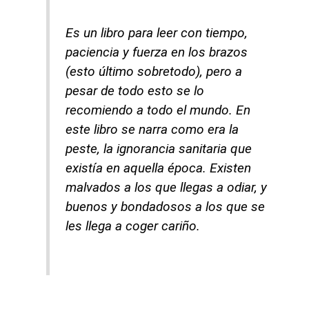
Es un libro para leer con tiempo,
paciencia y fuerza en los brazos
(esto último sobretodo), pero a
pesar de todo esto se lo
recomiendo a todo el mundo. En
este libro se narra como era la
peste, la ignorancia sanitaria que
existía en aquella época. Existen
malvados a los que llegas a odiar, y
buenos y bondadosos a los que se
les llega a coger cariño.