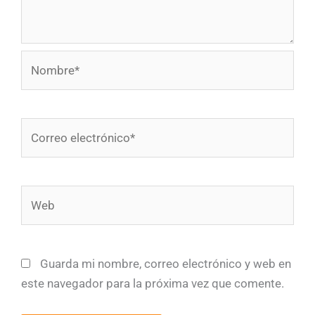
Nombre*
Correo
electrónico*
Web
Guarda mi nombre, correo electrónico y web en
este navegador para la próxima vez que comente.