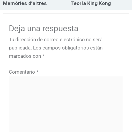
Memòries d’altres
Teoría King Kong
Deja una respuesta
Tu dirección de correo electrónico no será
publicada.
Los campos obligatorios están
marcados con
*
Comentario
*