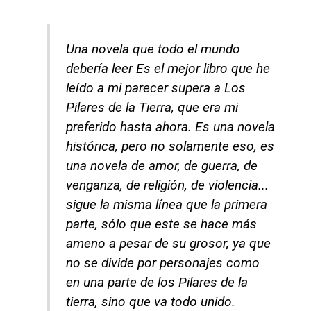
Una novela que todo el mundo
debería leer Es el mejor libro que he
leído a mi parecer supera a Los
Pilares de la Tierra, que era mi
preferido hasta ahora. Es una novela
histórica, pero no solamente eso, es
una novela de amor, de guerra, de
venganza, de religión, de violencia...
sigue la misma línea que la primera
parte, sólo que este se hace más
ameno a pesar de su grosor, ya que
no se divide por personajes como
en una parte de los Pilares de la
tierra, sino que va todo unido.