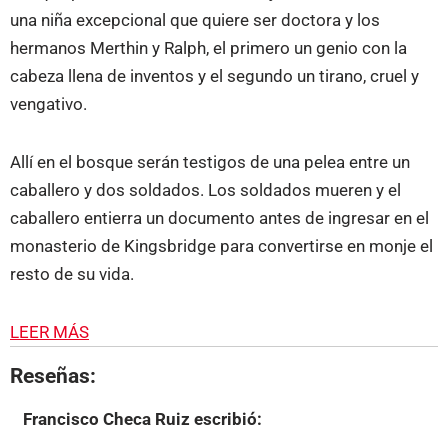
una niña excepcional que quiere ser doctora y los
hermanos Merthin y Ralph, el primero un genio con la
cabeza llena de inventos y el segundo un tirano, cruel y
vengativo.
Allí en el bosque serán testigos de una pelea entre un
caballero y dos soldados. Los soldados mueren y el
caballero entierra un documento antes de ingresar en el
monasterio de Kingsbridge para convertirse en monje el
resto de su vida.
LEER MÁS
Reseñas:
Francisco Checa Ruiz
escribió: