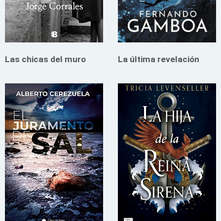
Las chicas del muro
La última revelación