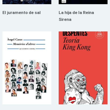
El juramento de sal
La hija de la Reina
Sirena