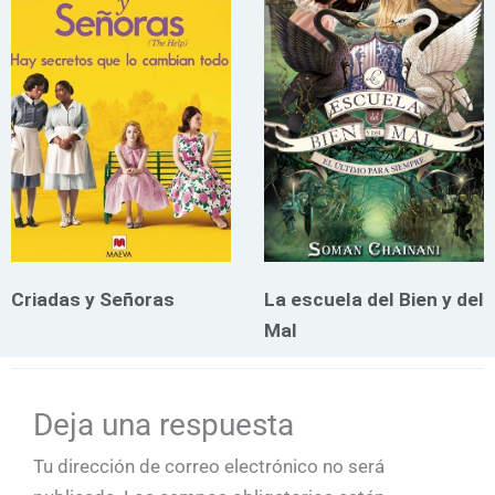
Criadas y Señoras
La escuela del Bien y del
Mal
Deja una respuesta
Tu dirección de correo electrónico no será