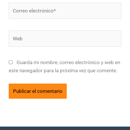
Correo
electrónico*
Web
Guarda mi nombre, correo electrónico y web en
este navegador para la próxima vez que comente.