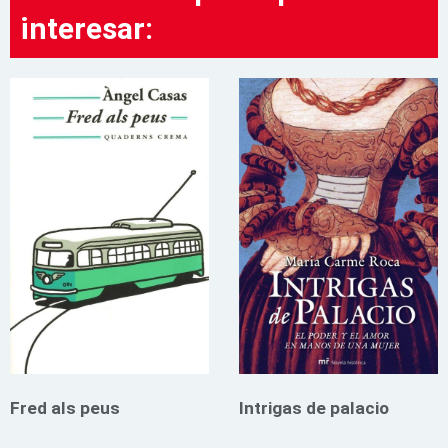
interesar:
Fred als peus
Intrigas de palacio