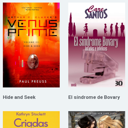
Hide and Seek
El síndrome de Bovary