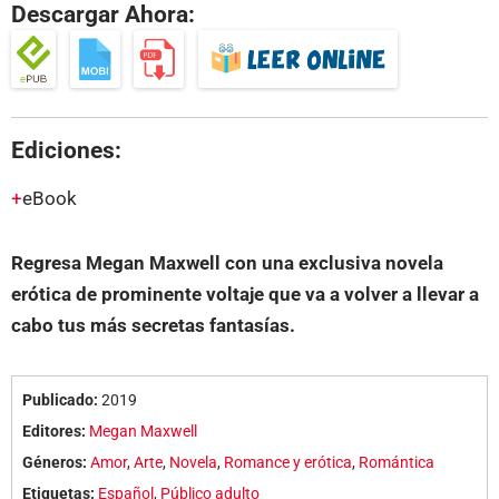
Descargar Ahora:
Ediciones:
eBook
Regresa Megan Maxwell con una exclusiva novela
erótica de prominente voltaje que va a volver a llevar a
cabo tus más secretas fantasías.
Publicado:
2019
Editores:
Megan Maxwell
Géneros:
Amor
,
Arte
,
Novela
,
Romance y erótica
,
Romántica
Etiquetas:
Español
,
Público adulto