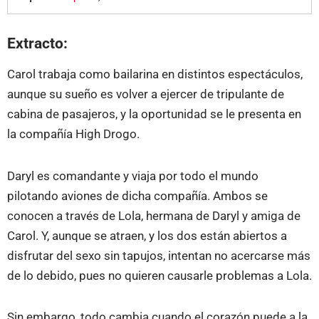
Extracto:
Carol trabaja como bailarina en distintos espectáculos,
aunque su sueño es volver a ejercer de tripulante de
cabina de pasajeros, y la oportunidad se le presenta en
la compañía High Drogo.
Daryl es comandante y viaja por todo el mundo
pilotando aviones de dicha compañía. Ambos se
conocen a través de Lola, hermana de Daryl y amiga de
Carol. Y, aunque se atraen, y los dos están abiertos a
disfrutar del sexo sin tapujos, intentan no acercarse más
de lo debido, pues no quieren causarle problemas a Lola.
Sin embargo, todo cambia cuando el corazón puede a la