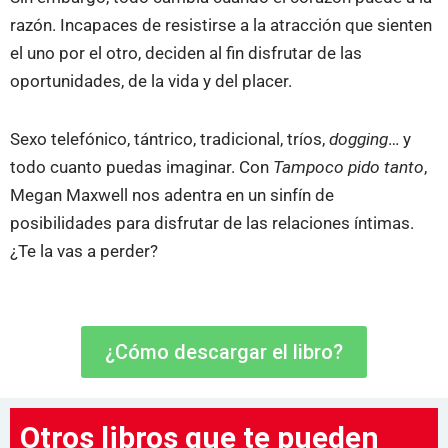
razón. Incapaces de resistirse a la atracción que sienten
el uno por el otro, deciden al fin disfrutar de las
oportunidades, de la vida y del placer.
Sexo telefónico, tántrico, tradicional, tríos,
dogging
… y
todo cuanto puedas imaginar. Con
Tampoco pido tanto
,
Megan Maxwell nos adentra en un sinfín de
posibilidades para disfrutar de las relaciones íntimas.
¿Te la vas a perder?
¿Cómo descargar el libro?
Otros libros que te pueden