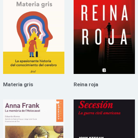
Materia gris
Reina roja