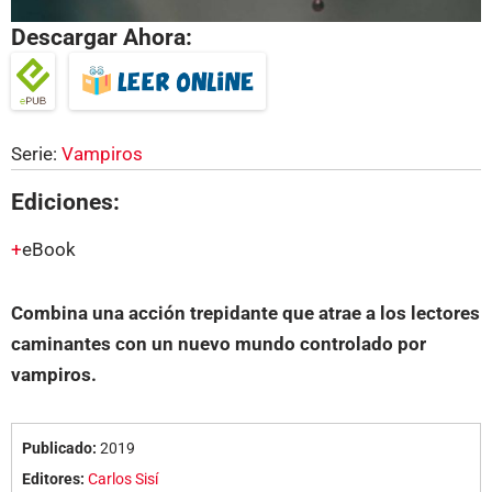
Descargar Ahora:
Serie:
Vampiros
Ediciones:
eBook
Combina una acción trepidante que atrae a los lectores
caminantes con un nuevo mundo controlado por
vampiros.
Publicado:
2019
Editores:
Carlos Sisí