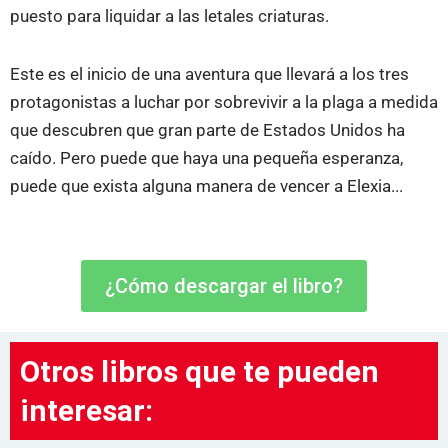
puesto para liquidar a las letales criaturas.
Este es el inicio de una aventura que llevará a los tres
protagonistas a luchar por sobrevivir a la plaga a medida
que descubren que gran parte de Estados Unidos ha
caído. Pero puede que haya una pequeña esperanza,
puede que exista alguna manera de vencer a Elexia...
¿Cómo descargar el libro?
Otros libros que te pueden
interesar: