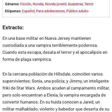
Géneros:
Ficción
,
Novela
,
Novela juvenil
,
Suspense
,
Terror
Etiquetas:
Español
,
Para adolescentes
,
Público adulto
Extracto:
En una base militar en Nueva Jersey mantienen
custodiada a una vampira terriblemente poderosa.
Cuando esta escapa, desata el terror y el apocalipsis en
forma de plaga vampírica.
En la cercana población de Hillsdale, coinciden varios
supervivientes: Sonia, una policía; y Jimmy, un inteligente
friki de Star Wars. Ambos acuden al campamento militar,
pero solo encuentran a Elexia, la vampira encargada de
convertir humanos. En su huida conocen a Jared, un
militar malhablado, violento y bebedor que deserta de su