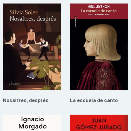
Nosaltres, després
La escuela de canto