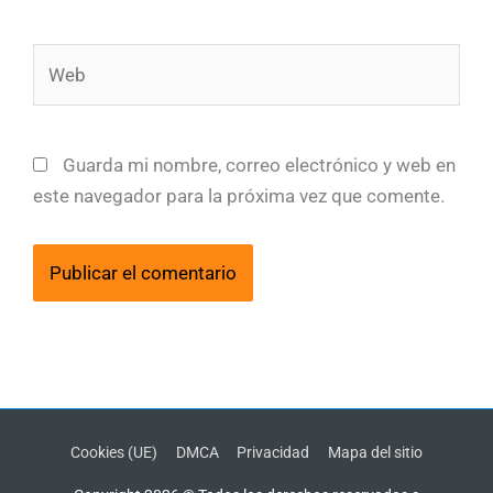
Web
Guarda mi nombre, correo electrónico y web en
este navegador para la próxima vez que comente.
Cookies (UE)
DMCA
Privacidad
Mapa del sitio