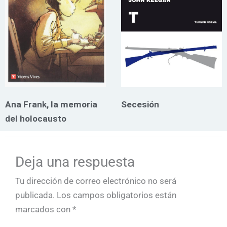
Ana Frank, la memoria
Secesión
del holocausto
Deja una respuesta
Tu dirección de correo electrónico no será
publicada.
Los campos obligatorios están
marcados con
*