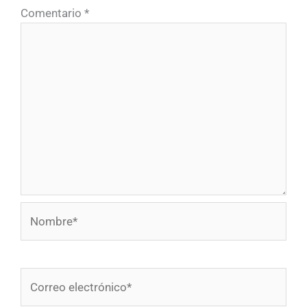
Comentario
*
Nombre*
Correo
electrónico*