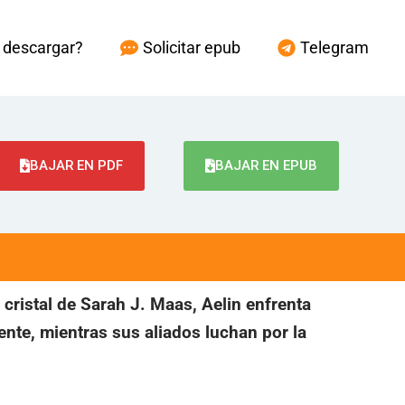
descargar?
Solicitar epub
Telegram
BAJAR EN PDF
BAJAR EN EPUB
 cristal de Sarah J. Maas, Aelin enfrenta
ente, mientras sus aliados luchan por la