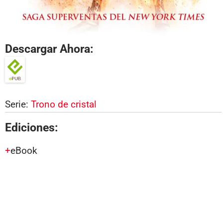
Descargar Ahora:
Serie:
Trono de cristal
Ediciones:
eBook