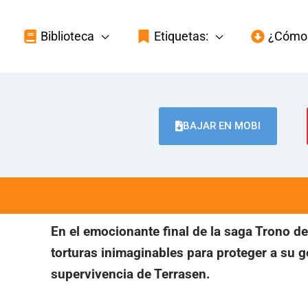
Biblioteca
Etiquetas:
¿Cómo 
BAJAR EN MOBI
En el emocionante final de la saga Trono de
torturas inimaginables para proteger a su g
supervivencia de Terrasen.