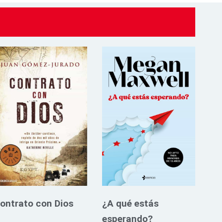
ontrato con Dios
¿A qué estás
esperando?