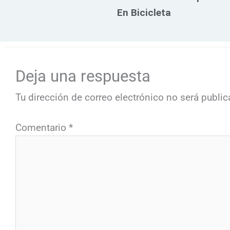
En Bicicleta
Deja una respuesta
Tu dirección de correo electrónico no será public
Comentario
*