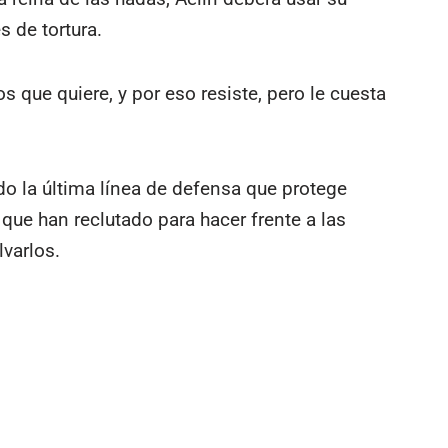
 de tortura.
 que quiere, y por eso resiste, pero le cuesta
do la última línea de defensa que protege
 que han reclutado para hacer frente a las
varlos.