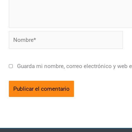
Nombre*
Guarda mi nombre, correo electrónico y web 