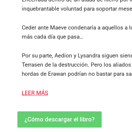
inquebrantable voluntad para soportar meses
Ceder ante Maeve condenaría a aquellos a los
más cada día que pasa…
Por su parte, Aedion y Lysandra siguen sien
Terrasen de la destrucción. Pero los aliados
hordas de Erawan podrían no bastar para sal
LEER MÁS
¿Cómo descargar el libro?