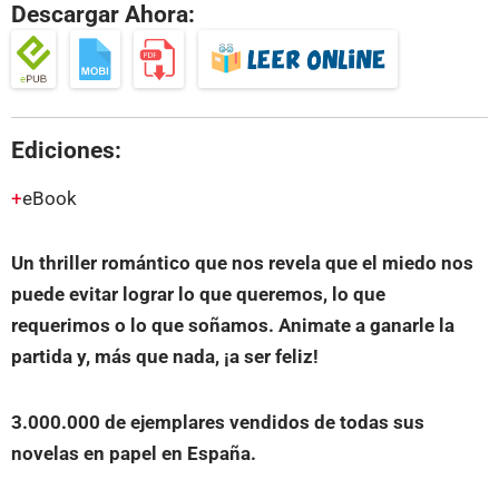
Descargar Ahora:
Ediciones:
eBook
Un thriller romántico que nos revela que el miedo nos
puede evitar lograr lo que queremos, lo que
requerimos o lo que soñamos. Animate a ganarle la
partida y, más que nada, ¡a ser feliz!
3.000.000 de ejemplares vendidos de todas sus
novelas en papel en España.