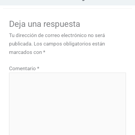
Deja una respuesta
Tu dirección de correo electrónico no será
publicada.
Los campos obligatorios están
marcados con
*
Comentario
*