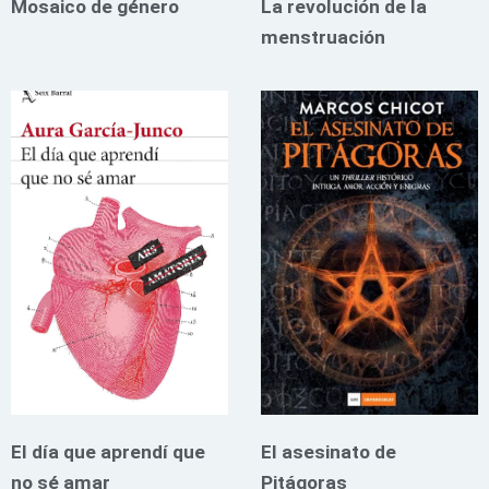
Mosaico de género
La revolución de la
menstruación
El día que aprendí que
El asesinato de
no sé amar
Pitágoras