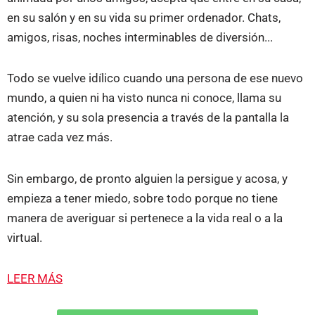
en su salón y en su vida su primer ordenador. Chats,
amigos, risas, noches interminables de diversión...
Todo se vuelve idílico cuando una persona de ese nuevo
mundo, a quien ni ha visto nunca ni conoce, llama su
atención, y su sola presencia a través de la pantalla la
atrae cada vez más.
Sin embargo, de pronto alguien la persigue y acosa, y
empieza a tener miedo, sobre todo porque no tiene
manera de averiguar si pertenece a la vida real o a la
virtual.
LEER MÁS