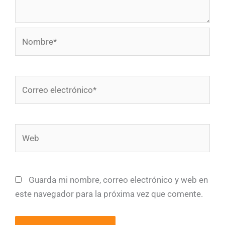
Nombre*
Correo
electrónico*
Web
Guarda mi nombre, correo electrónico y web en
este navegador para la próxima vez que comente.