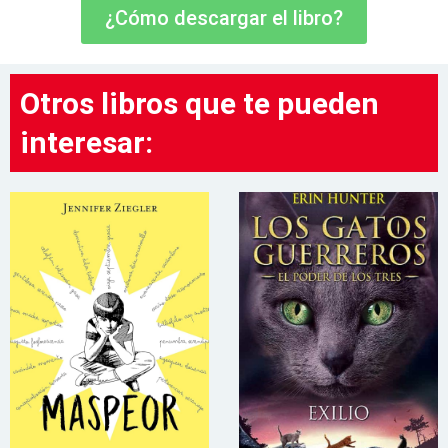
¿Cómo descargar el libro?
Otros libros que te pueden
interesar: