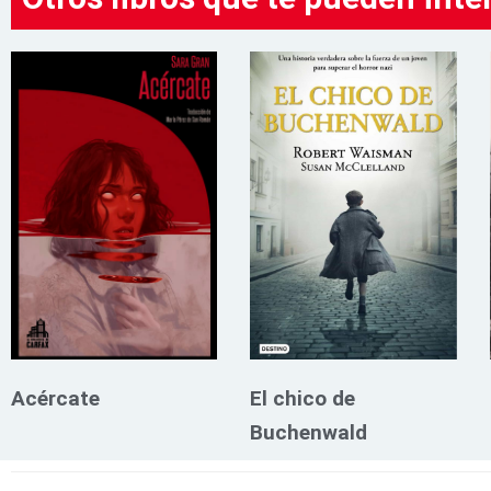
Acércate
El chico de
Buchenwald