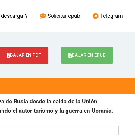
descargar?
Solicitar epub
Telegram
BAJAR EN PDF
BAJAR EN EPUB
iva de Rusia desde la caída de la Unión
ando el autoritarismo y la guerra en Ucrania.