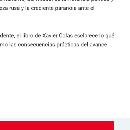
eza rusa y la creciente paranoia ante el
dente, el libro de Xavier Colás esclarece lo qué
como las consecuencias prácticas del avance