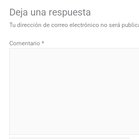
Deja una respuesta
Tu dirección de correo electrónico no será public
Comentario
*