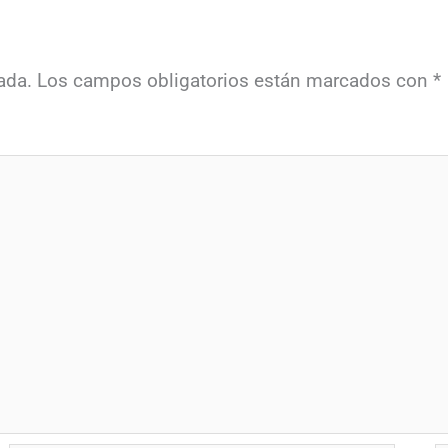
ada.
Los campos obligatorios están marcados con
*