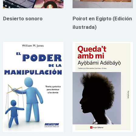
Desierto sonoro
Poirot en Egipto (Edición
ilustrada)