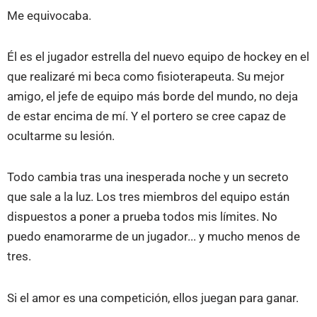
Me equivocaba.
Él es el jugador estrella del nuevo equipo de hockey en el
que realizaré mi beca como fisioterapeuta. Su mejor
amigo, el jefe de equipo más borde del mundo, no deja
de estar encima de mí. Y el portero se cree capaz de
ocultarme su lesión.
Todo cambia tras una inesperada noche y un secreto
que sale a la luz. Los tres miembros del equipo están
dispuestos a poner a prueba todos mis límites. No
puedo enamorarme de un jugador... y mucho menos de
tres.
Si el amor es una competición, ellos juegan para ganar.