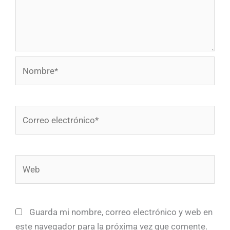
Nombre*
Correo
electrónico*
Web
Guarda mi nombre, correo electrónico y web en
este navegador para la próxima vez que comente.