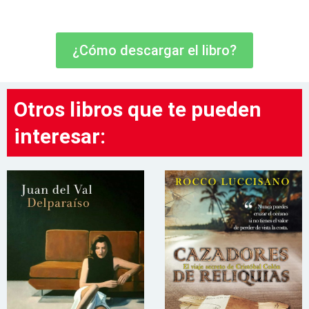
¿Cómo descargar el libro?
Otros libros que te pueden
interesar: