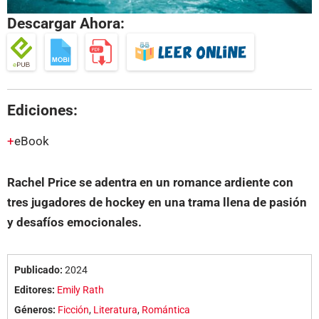
Descargar Ahora:
Ediciones:
eBook
Rachel Price se adentra en un romance ardiente con
tres jugadores de hockey en una trama llena de pasión
y desafíos emocionales.
Publicado:
2024
Editores:
Emily Rath
Géneros:
Ficción
,
Literatura
,
Romántica