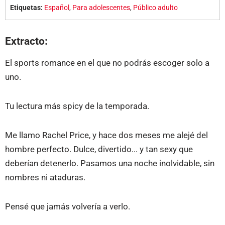
Etiquetas:
Español
,
Para adolescentes
,
Público adulto
Extracto:
El sports romance en el que no podrás escoger solo a
uno.
Tu lectura más spicy de la temporada.
Me llamo Rachel Price, y hace dos meses me alejé del
hombre perfecto. Dulce, divertido... y tan sexy que
deberían detenerlo. Pasamos una noche inolvidable, sin
nombres ni ataduras.
Pensé que jamás volvería a verlo.