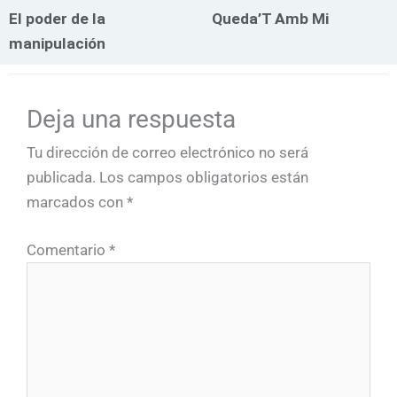
El poder de la
Queda’T Amb Mi
manipulación
Deja una respuesta
Tu dirección de correo electrónico no será
publicada.
Los campos obligatorios están
marcados con
*
Comentario
*