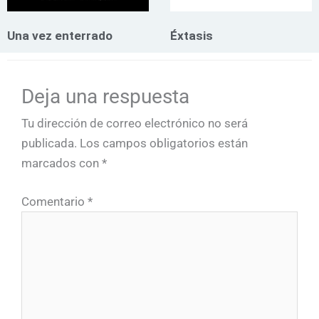
Una vez enterrado
Éxtasis
Deja una respuesta
Tu dirección de correo electrónico no será
publicada.
Los campos obligatorios están
marcados con
*
Comentario
*