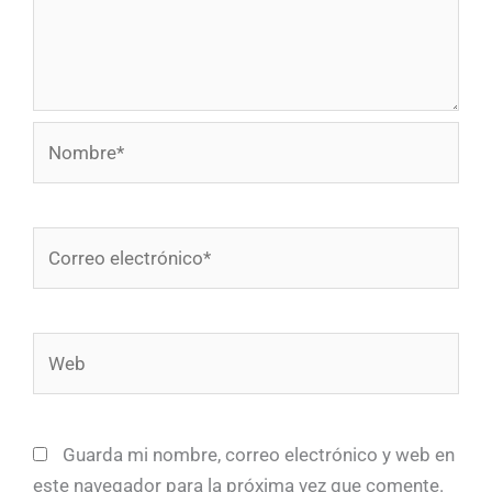
Nombre*
Correo
electrónico*
Web
Guarda mi nombre, correo electrónico y web en
este navegador para la próxima vez que comente.