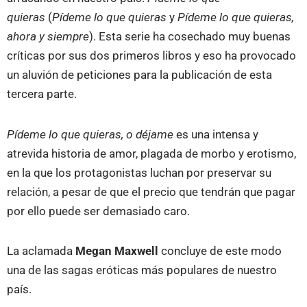
quieras
(
Pídeme lo que quieras
y
Pídeme lo que quieras,
ahora y siempre
). Esta serie ha cosechado muy buenas
críticas por sus dos primeros libros y eso ha provocado
un aluvión de peticiones para la publicación de esta
tercera parte.
Pídeme lo que quieras, o déjame
es una intensa y
atrevida historia de amor, plagada de morbo y erotismo,
en la que los protagonistas luchan por preservar su
relación, a pesar de que el precio que tendrán que pagar
por ello puede ser demasiado caro.
La aclamada
Megan Maxwell
concluye de este modo
una de las sagas eróticas más populares de nuestro
país.