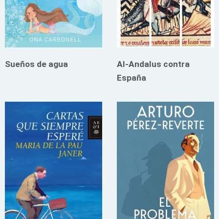
Sueños de agua
Al-Andalus contra
España