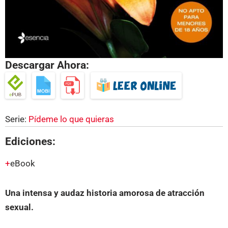
Descargar Ahora:
Serie:
Pídeme lo que quieras
Ediciones:
eBook
Una intensa y audaz historia amorosa de atracción
sexual.