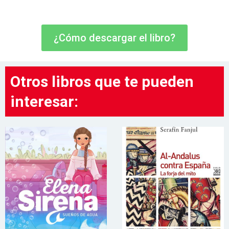
¿Cómo descargar el libro?
Otros libros que te pueden
interesar: