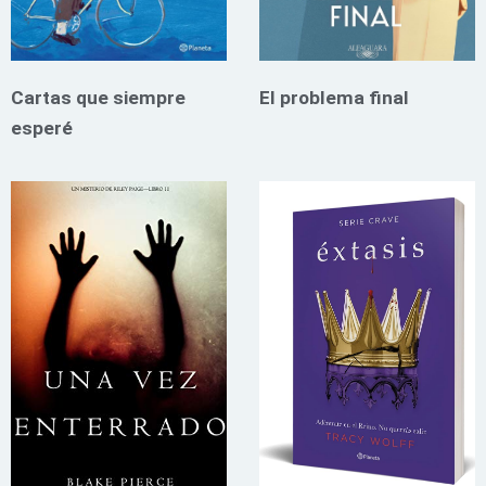
Cartas que siempre
El problema final
esperé