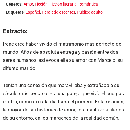
Géneros:
Amor
,
Ficción
,
Ficción literaria
,
Romántica
Etiquetas:
Español
,
Para adolescentes
,
Público adulto
Extracto:
Irene cree haber vivido el matrimonio más perfecto del
mundo. Años de absoluta entrega y pasión entre dos
seres humanos, así evoca ella su amor con Marcelo, su
difunto marido.
Tenían una conexión que maravillaba y extrañaba a su
círculo más cercano: era una pareja que vivía el uno para
el otro, como si cada día fuera el primero. Esta relación,
la mayor de las historias de amor, los mantuvo aislados
de su entorno, en los márgenes de la realidad común.