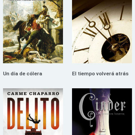
Un día de cólera
El tiempo volverá atrás