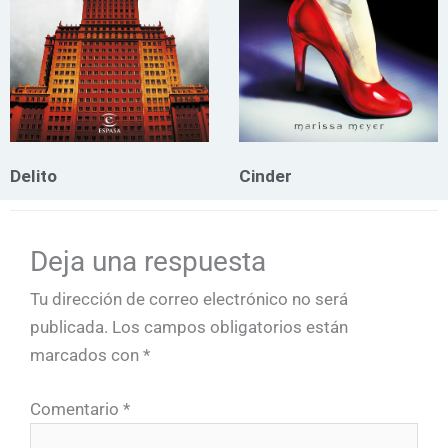
Delito
Cinder
Deja una respuesta
Tu dirección de correo electrónico no será
publicada.
Los campos obligatorios están
marcados con
*
Comentario
*