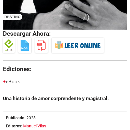
Descargar Ahora:
Ediciones:
eBook
Una historia de amor sorprendente y magistral.
Publicado:
2023
Editores:
Manuel Vilas