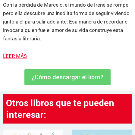
Con la pérdida de Marcelo, el mundo de Irene se rompe,
pero ella descubre una insólita forma de seguir viviendo
junto a él para salir adelante. Esa manera de recordar e
invocar a quien fue el amor de su vida construye esta
fantasía literaria.
LEER MÁS
¿Cómo descargar el libro?
Otros libros que te pueden
interesar: