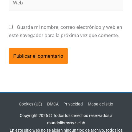
Guarda mi nombre, correo electrónico y web en
este navegador para la próxima vez que comente.
Cookies (UE)
DMCA
Privacidad
Mapa del sitio
Copyright 2026 © Todos los derechos reservados a
mundolibrosxyz.club
En este sitio web no se alojan ningún tipo de archivo, todos los