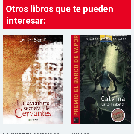
Otros libros que te pueden
interesar: