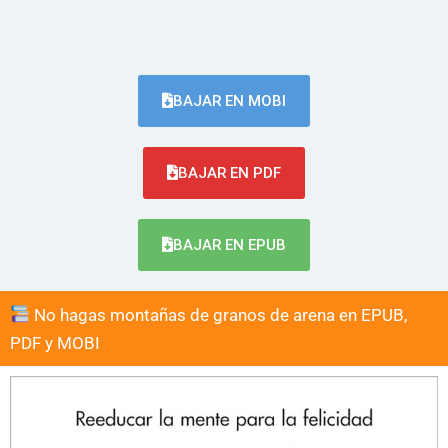
BAJAR EN MOBI
BAJAR EN PDF
BAJAR EN EPUB
No hagas montañas de granos de arena en EPUB,
PDF y MOBI