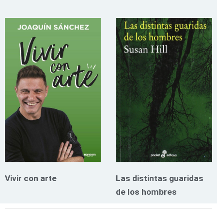
Vivir con arte
Las distintas guaridas
de los hombres