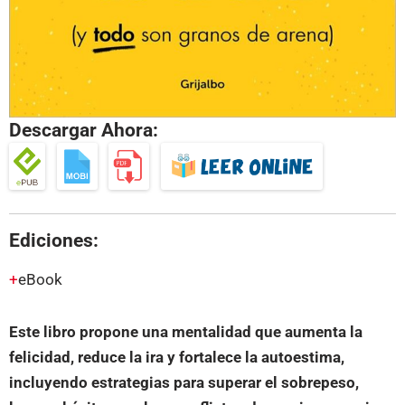
Descargar Ahora:
Ediciones:
eBook
Este libro propone una mentalidad que aumenta la
felicidad, reduce la ira y fortalece la autoestima,
incluyendo estrategias para superar el sobrepeso,