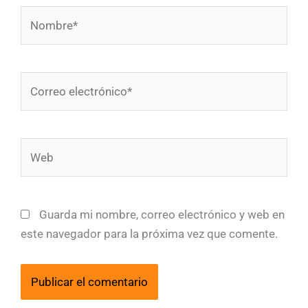
Nombre*
Correo
electrónico*
Web
Guarda mi nombre, correo electrónico y web en
este navegador para la próxima vez que comente.