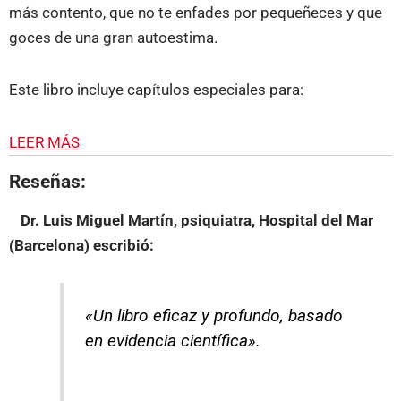
más contento, que no te enfades por pequeñeces y que
goces de una gran autoestima.
Este libro incluye capítulos especiales para:
LEER MÁS
Reseñas:
Dr. Luis Miguel Martín, psiquiatra, Hospital del Mar
(Barcelona)
escribió:
«Un libro eficaz y profundo, basado
en evidencia científica».