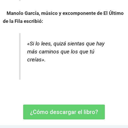
Manolo García, músico y excomponente de El Último
de la Fila
escribió:
«Si lo lees, quizá sientas que hay
más caminos que los que tú
creías».
¿Cómo descargar el libro?