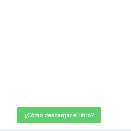
¿Cómo descargar el libro?