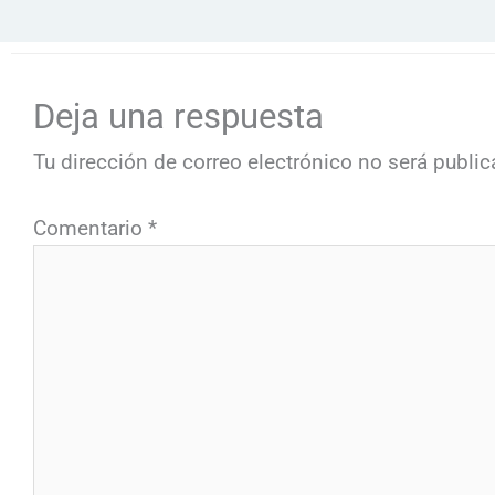
Deja una respuesta
Tu dirección de correo electrónico no será public
Comentario
*