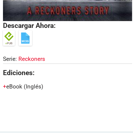
Descargar Ahora:
Serie:
Reckoners
Ediciones:
eBook
(Inglés)