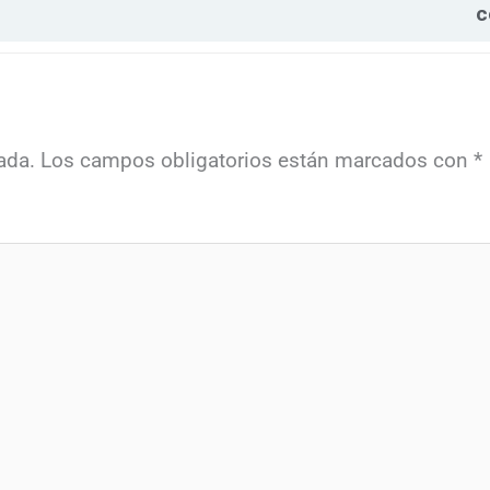
c
ada.
Los campos obligatorios están marcados con
*