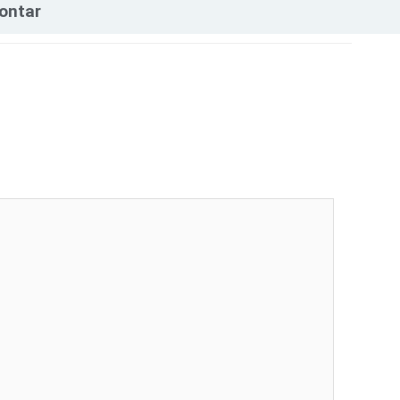
ontar