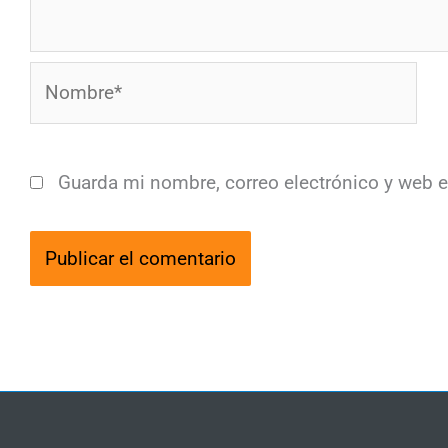
Nombre*
Guarda mi nombre, correo electrónico y web 