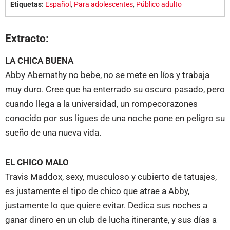
Etiquetas:
Español
,
Para adolescentes
,
Público adulto
Extracto:
LA CHICA BUENA
Abby Abernathy no bebe, no se mete en líos y trabaja
muy duro. Cree que ha enterrado su oscuro pasado, pero
cuando llega a la universidad, un rompecorazones
conocido por sus ligues de una noche pone en peligro su
sueño de una nueva vida.
EL CHICO MALO
Travis Maddox, sexy, musculoso y cubierto de tatuajes,
es justamente el tipo de chico que atrae a Abby,
justamente lo que quiere evitar. Dedica sus noches a
ganar dinero en un club de lucha itinerante, y sus días a