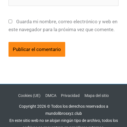
Guarda mi nombre, correo electrónico y web en
este navegador para la próxima vez que comente.
Cookies (UE)
DMCA
Privacidad
Mapa del sitio
Copyright 2026 © Todos los derechos reservados a
mundolibrosxyz.club
En este sitio web no se alojan ningún tipo de archivo, todos los