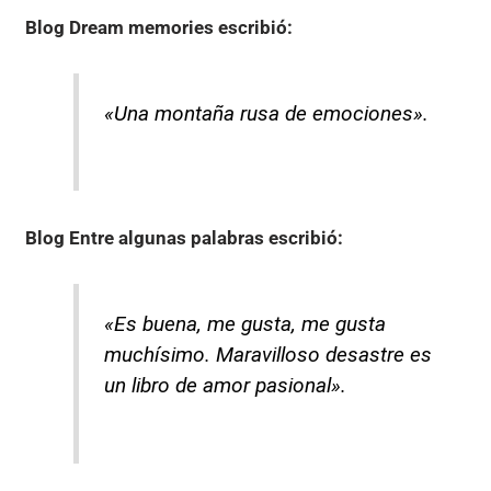
Blog Dream memories
escribió:
«Una montaña rusa de emociones».
Blog Entre algunas palabras
escribió:
«Es buena, me gusta, me gusta
muchísimo. Maravilloso desastre es
un libro de amor pasional».