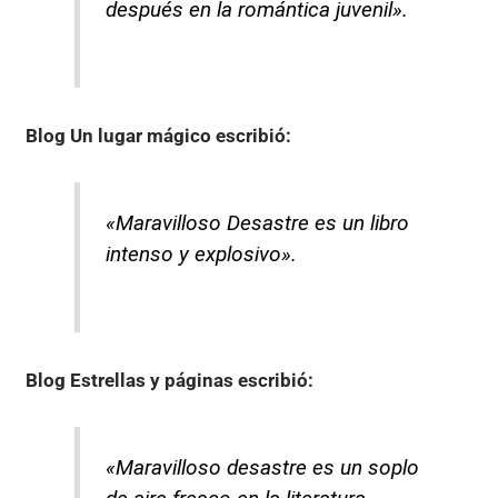
después en la romántica juvenil».
Blog Un lugar mágico
escribió:
«Maravilloso Desastre es un libro
intenso y explosivo».
Blog Estrellas y páginas
escribió:
«Maravilloso desastre es un soplo