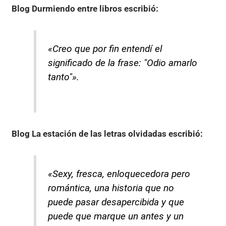
Blog Durmiendo entre libros
escribió:
«Creo que por fin entendí el
significado de la frase: "Odio amarlo
tanto"».
Blog La estación de las letras olvidadas
escribió:
«Sexy, fresca, enloquecedora pero
romántica, una historia que no
puede pasar desapercibida y que
puede que marque un antes y un