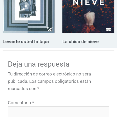
Levante usted la tapa
La chica de nieve
Deja una respuesta
Tu dirección de correo electrónico no será
publicada.
Los campos obligatorios están
marcados con
*
Comentario
*