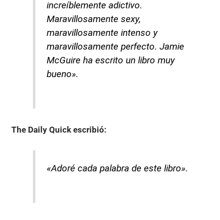
increíblemente adictivo.
Maravillosamente sexy,
maravillosamente intenso y
maravillosamente perfecto. Jamie
McGuire ha escrito un libro muy
bueno».
The Daily Quick
escribió:
«Adoré cada palabra de este libro».