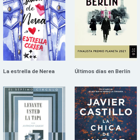
La estrella de Nerea
Últimos días en Berlín