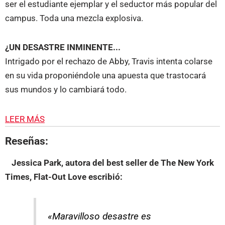
ser el estudiante ejemplar y el seductor más popular del
campus. Toda una mezcla explosiva.
¿UN DESASTRE INMINENTE...
Intrigado por el rechazo de Abby, Travis intenta colarse
en su vida proponiéndole una apuesta que trastocará
sus mundos y lo cambiará todo.
LEER MÁS
Reseñas:
Jessica Park, autora del best seller de The New York
Times, Flat-Out Love
escribió:
«Maravilloso desastre es