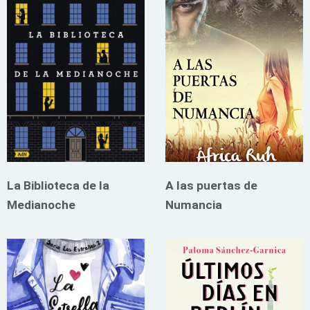
La Biblioteca de la
A las puertas de
Medianoche
Numancia