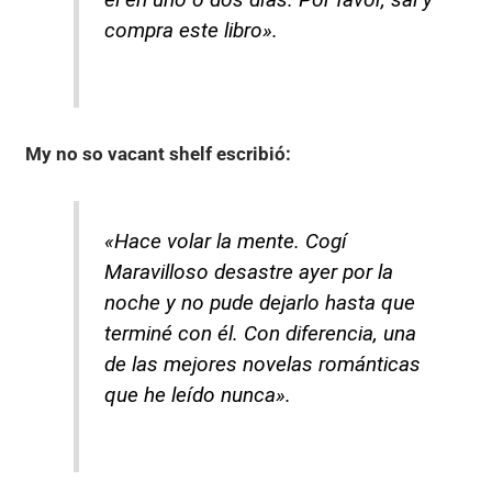
compra este libro».
My no so vacant shelf
escribió:
«Hace volar la mente. Cogí
Maravilloso desastre ayer por la
noche y no pude dejarlo hasta que
terminé con él. Con diferencia, una
de las mejores novelas románticas
que he leído nunca».