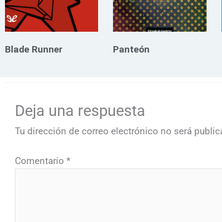
Blade Runner
Panteón
Deja una respuesta
Tu dirección de correo electrónico no será public
Comentario
*