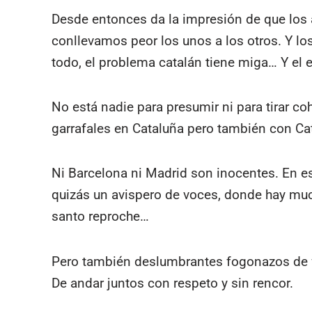
Desde entonces da la impresión de que los 
conllevamos peor los unos a los otros. Y lo
todo, el problema catalán tiene miga… Y el 
No está nadie para presumir ni para tirar c
garrafales en Cataluña pero también con Ca
Ni Barcelona ni Madrid son inocentes. En 
quizás un avispero de voces, donde hay muc
santo reproche…
Pero también deslumbrantes fogonazos de f
De andar juntos con respeto y sin rencor.