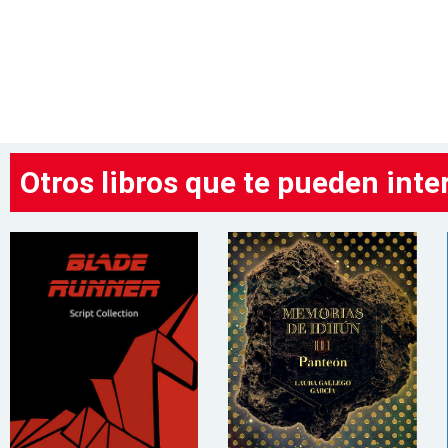
Otros libros que te pueden inte