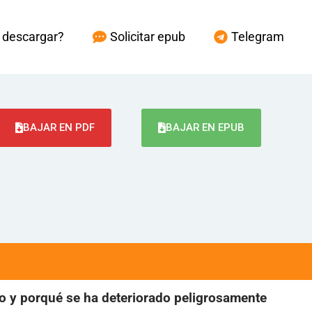
descargar?
Solicitar epub
Telegram
BAJAR EN PDF
BAJAR EN EPUB
o y porqué se ha deteriorado peligrosamente