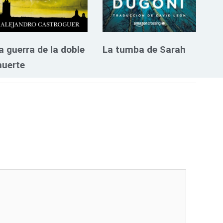
a guerra de la doble
La tumba de Sarah
uerte