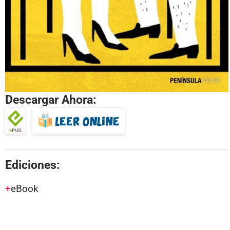
Descargar Ahora:
Ediciones:
eBook