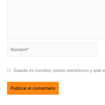
Nombre*
Guarda mi nombre, correo electrónico y web 