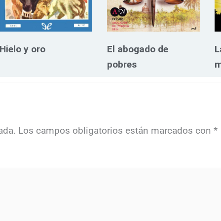
Hielo y oro
El abogado de
L
pobres
m
ada.
Los campos obligatorios están marcados con
*