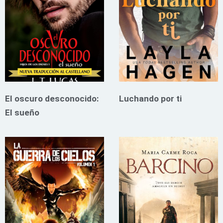
El oscuro desconocido:
Luchando por ti
El sueño