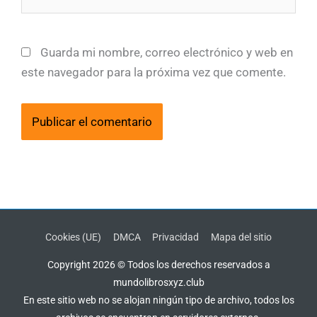
Guarda mi nombre, correo electrónico y web en
este navegador para la próxima vez que comente.
Cookies (UE)
DMCA
Privacidad
Mapa del sitio
Copyright 2026 © Todos los derechos reservados a
mundolibrosxyz.club
En este sitio web no se alojan ningún tipo de archivo, todos los