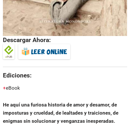
Descargar Ahora:
Ediciones:
eBook
He aquí una furiosa historia de amor y desamor, de
imposturas y crueldad, de lealtades y traiciones, de
enigmas sin solucionar y venganzas inesperadas.