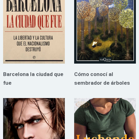
Barcelona la ciudad que
Cómo conocí al
fue
sembrador de árboles