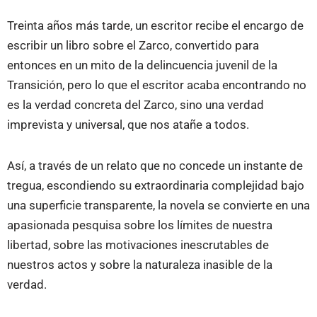
Treinta años más tarde, un escritor recibe el encargo de
escribir un libro sobre el Zarco, convertido para
entonces en un mito de la delincuencia juvenil de la
Transición, pero lo que el escritor acaba encontrando no
es la verdad concreta del Zarco, sino una verdad
imprevista y universal, que nos atañe a todos.
Así, a través de un relato que no concede un instante de
tregua, escondiendo su extraordinaria complejidad bajo
una superficie transparente, la novela se convierte en una
apasionada pesquisa sobre los límites de nuestra
libertad, sobre las motivaciones inescrutables de
nuestros actos y sobre la naturaleza inasible de la
verdad.