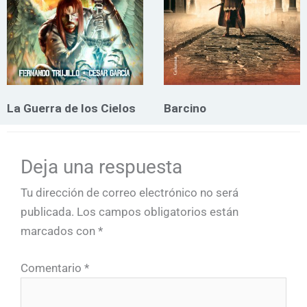
La Guerra de los Cielos
Barcino
Deja una respuesta
Tu dirección de correo electrónico no será
publicada.
Los campos obligatorios están
marcados con
*
Comentario
*