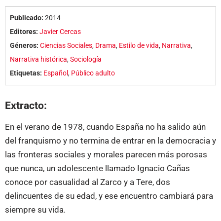
Publicado:
2014
Editores:
Javier Cercas
Géneros:
Ciencias Sociales
,
Drama
,
Estilo de vida
,
Narrativa
,
Narrativa histórica
,
Sociología
Etiquetas:
Español
,
Público adulto
Extracto:
En el verano de 1978, cuando España no ha salido aún
del franquismo y no termina de entrar en la democracia y
las fronteras sociales y morales parecen más porosas
que nunca, un adolescente llamado Ignacio Cañas
conoce por casualidad al Zarco y a Tere, dos
delincuentes de su edad, y ese encuentro cambiará para
siempre su vida.