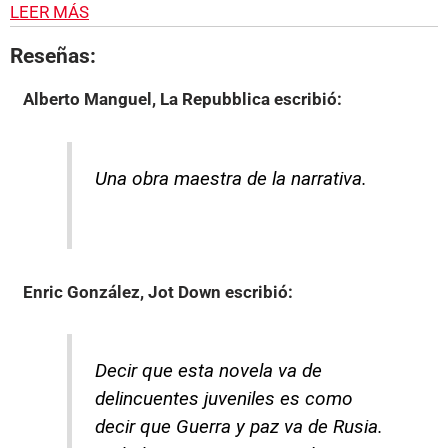
LEER MÁS
Reseñas:
Alberto Manguel, La Repubblica
escribió:
Una obra maestra de la narrativa.
Enric González, Jot Down
escribió:
Decir que esta novela va de
delincuentes juveniles es como
decir que Guerra y paz va de Rusia.