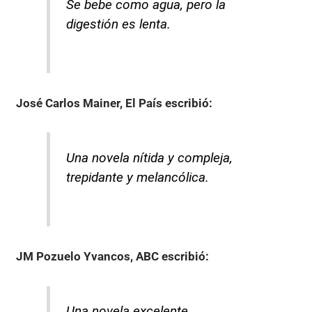
Se bebe como agua, pero la
digestión es lenta.
José Carlos Mainer, El País
escribió:
Una novela nítida y compleja,
trepidante y melancólica.
JM Pozuelo Yvancos, ABC
escribió:
Una novela excelente.