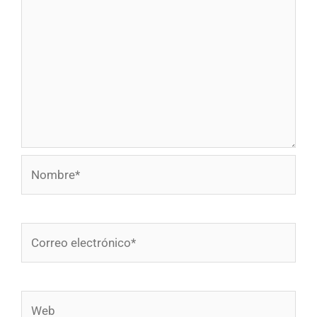
Nombre*
Correo
electrónico*
Web