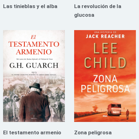
Las tinieblas y el alba
La revolución de la
glucosa
El testamento armenio
Zona peligrosa