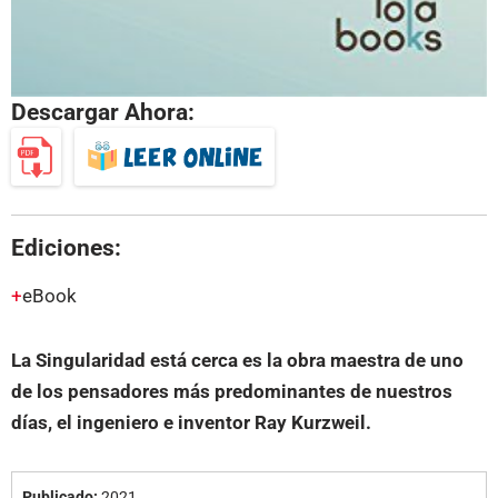
Descargar Ahora:
Ediciones:
eBook
La Singularidad está cerca es la obra maestra de uno
de los pensadores más predominantes de nuestros
días, el ingeniero e inventor Ray Kurzweil.
Publicado:
2021