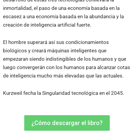
inmortalidad, el paso de una economía basada en la
escasez a una economía basada en la abundancia y la
creación de inteligencia artificial fuerte.
El hombre superará así sus condicionamientos
biológicos y creará máquinas inteligentes que
empezaran siendo indistingibles de los humanos y que
luego convergerán con los humanos para alcanzar cotas
de inteligencia mucho más elevadas que las actuales.
Kurzweil fecha la Singularidad tecnológica en el 2045.
¿Cómo descargar el libro?