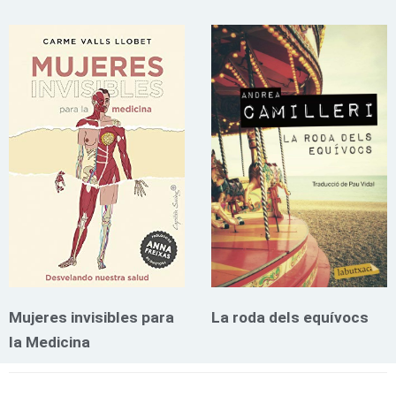
Mujeres invisibles para
La roda dels equívocs
la Medicina