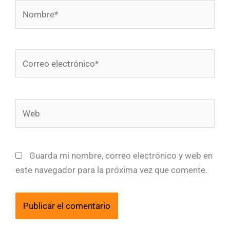
Nombre*
Correo
electrónico*
Web
Guarda mi nombre, correo electrónico y web en
este navegador para la próxima vez que comente.