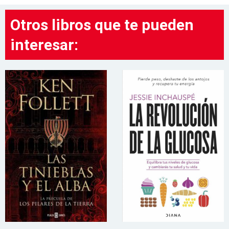
Otros libros que te pueden
interesar: