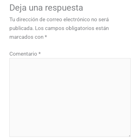
Deja una respuesta
Tu dirección de correo electrónico no será
publicada.
Los campos obligatorios están
marcados con
*
Comentario
*