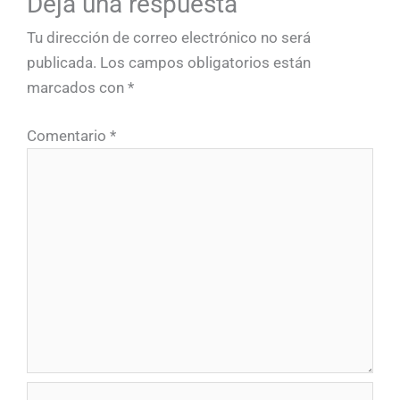
Deja una respuesta
Tu dirección de correo electrónico no será
publicada.
Los campos obligatorios están
marcados con
*
Comentario
*
Nombre*