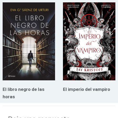
El libro negro de las
El imperio del vampiro
horas