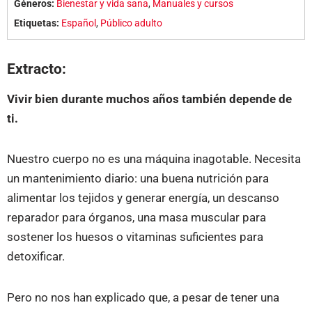
Géneros:
Bienestar y vida sana
,
Manuales y cursos
Etiquetas:
Español
,
Público adulto
Extracto:
Vivir bien durante muchos años también depende de
ti.
Nuestro cuerpo no es una máquina inagotable. Necesita
un mantenimiento diario: una buena nutrición para
alimentar los tejidos y generar energía, un descanso
reparador para órganos, una masa muscular para
sostener los huesos o vitaminas suficientes para
detoxificar.
Pero no nos han explicado que, a pesar de tener una