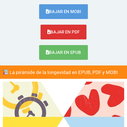
BAJAR EN MOBI
BAJAR EN PDF
BAJAR EN EPUB
La pirámide de la longevidad en EPUB, PDF y MOBI