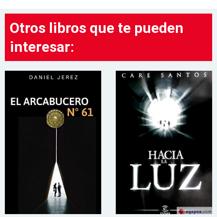
Otros libros que te pueden
interesar: