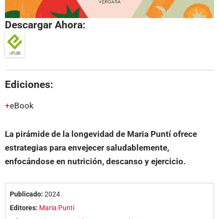
Descargar Ahora:
Ediciones:
eBook
La pirámide de la longevidad de Maria Puntí ofrece
estrategias para envejecer saludablemente,
enfocándose en nutrición, descanso y ejercicio.
Publicado:
2024
Editores:
Maria Puntí