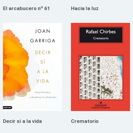
El arcabucero nº 61
Hacia la luz
Decir sí a la vida
Crematorio