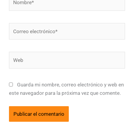
Correo
electrónico*
Web
Guarda mi nombre, correo electrónico y web en
este navegador para la próxima vez que comente.