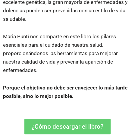
excelente genética, la gran mayoría de enfermedades y
dolencias pueden ser prevenidas con un estilo de vida
saludable.
Maria Puntí nos comparte en este libro los pilares
esenciales para el cuidado de nuestra salud,
proporcionándonos las herramientas para mejorar
nuestra calidad de vida y prevenir la aparición de
enfermedades.
Porque el objetivo no debe ser envejecer lo más tarde
posible, sino lo mejor posible.
¿Cómo descargar el libro?