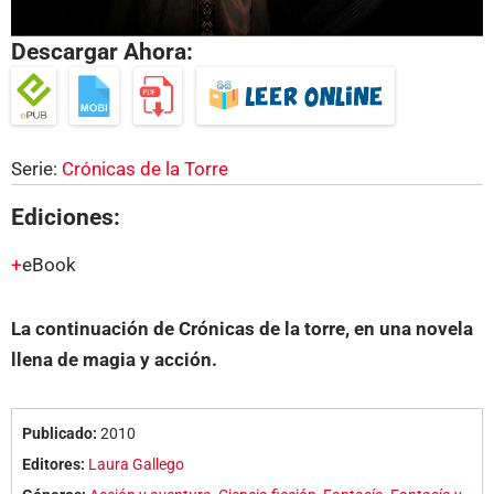
Descargar Ahora:
Serie:
Crónicas de la Torre
Ediciones:
eBook
La continuación de Crónicas de la torre, en una novela
llena de magia y acción.
Publicado:
2010
Editores:
Laura Gallego