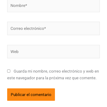
Nombre*
Correo
electrónico*
Web
Guarda mi nombre, correo electrónico y web en
este navegador para la próxima vez que comente.