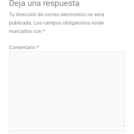
Deja una respuesta
Tu dirección de correo electrónico no será
publicada.
Los campos obligatorios están
marcados con
*
Comentario
*
Nombre*