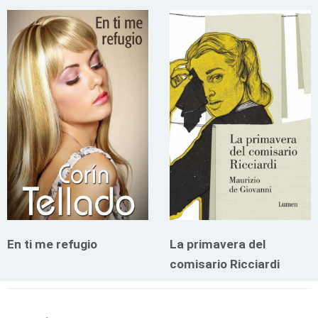
En ti me refugio
La primavera del
comisario Ricciardi