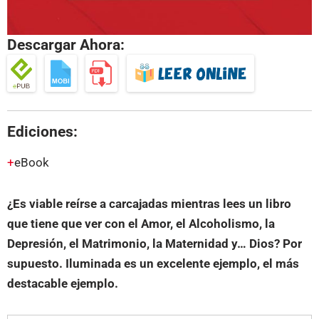
Descargar Ahora:
Ediciones:
eBook
¿Es viable reírse a carcajadas mientras lees un libro
que tiene que ver con el Amor, el Alcoholismo, la
Depresión, el Matrimonio, la Maternidad y… Dios? Por
supuesto. Iluminada es un excelente ejemplo, el más
destacable ejemplo.