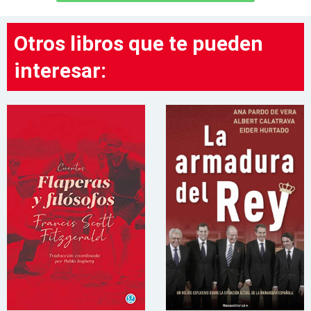
Otros libros que te pueden
interesar: