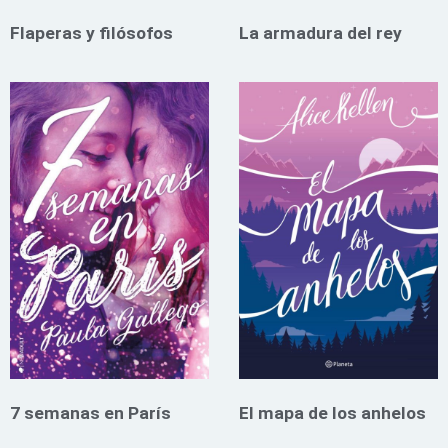
Flaperas y filósofos
La armadura del rey
7 semanas en París
El mapa de los anhelos