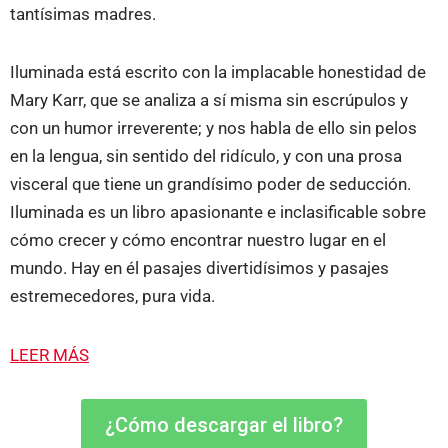
tantísimas madres.
Iluminada está escrito con la implacable honestidad de
Mary Karr, que se analiza a sí misma sin escrúpulos y
con un humor irreverente; y nos habla de ello sin pelos
en la lengua, sin sentido del ridículo, y con una prosa
visceral que tiene un grandísimo poder de seducción.
Iluminada es un libro apasionante e inclasificable sobre
cómo crecer y cómo encontrar nuestro lugar en el
mundo. Hay en él pasajes divertidísimos y pasajes
estremecedores, pura vida.
LEER MÁS
¿Cómo descargar el libro?