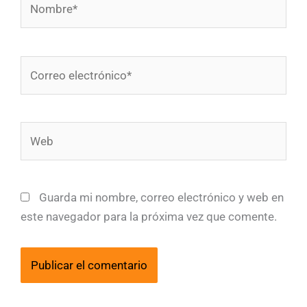
Correo
electrónico*
Web
Guarda mi nombre, correo electrónico y web en
este navegador para la próxima vez que comente.