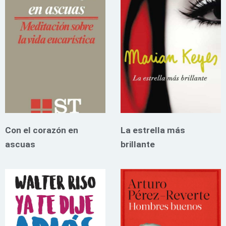
Con el corazón en
La estrella más
ascuas
brillante