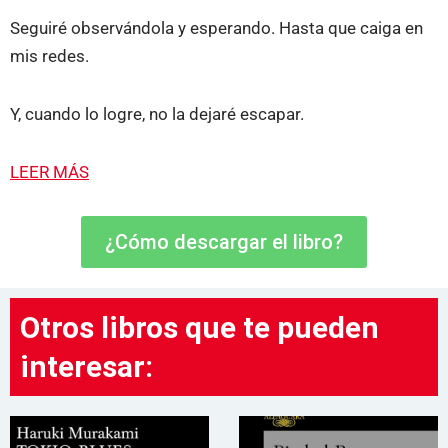
Seguiré observándola y esperando. Hasta que caiga en
mis redes.
Y, cuando lo logre, no la dejaré escapar.
LEER MÁS
¿Cómo descargar el libro?
Otros libros que te pueden
interesar: