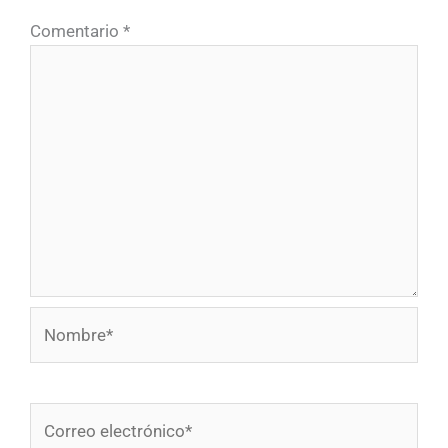
Comentario
*
Nombre*
Correo
electrónico*