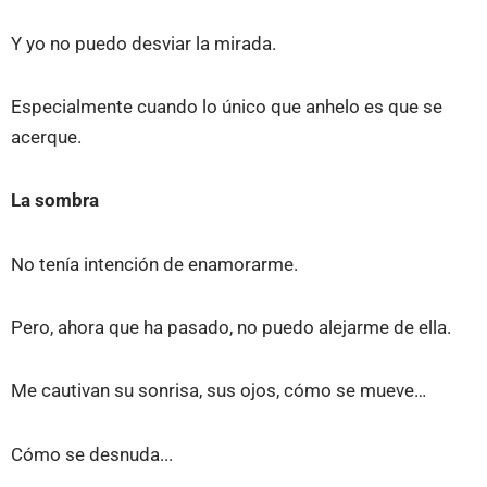
Y yo no puedo desviar la mirada.
Especialmente cuando lo único que anhelo es que se
acerque.
La sombra
No tenía intención de enamorarme.
Pero, ahora que ha pasado, no puedo alejarme de ella.
Me cautivan su sonrisa, sus ojos, cómo se mueve…
Cómo se desnuda...