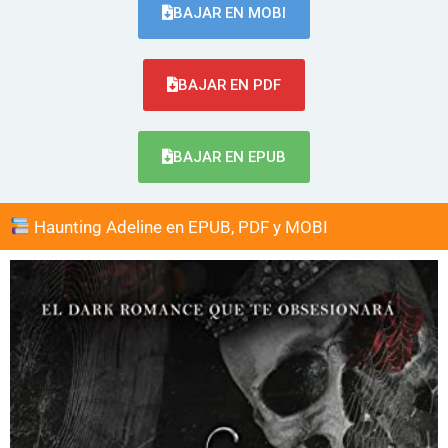
BAJAR EN MOBI
BAJAR EN PDF
BAJAR EN EPUB
Haunting Adeline en EPUB, PDF y MOBI