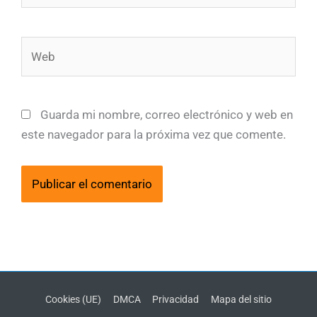
Web
Guarda mi nombre, correo electrónico y web en
este navegador para la próxima vez que comente.
Cookies (UE)
DMCA
Privacidad
Mapa del sitio