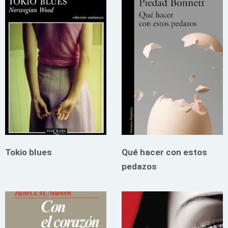
Tokio blues
Qué hacer con estos
pedazos