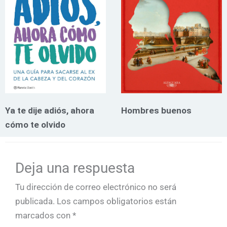
Ya te dije adiós, ahora
Hombres buenos
cómo te olvido
Deja una respuesta
Tu dirección de correo electrónico no será
publicada.
Los campos obligatorios están
marcados con
*