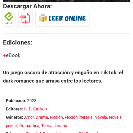
Descargar Ahora:
Ediciones:
eBook
Un juego oscuro de atracción y engaño en TikTok: el
dark romance que arrasa entre los lectores.
Publicado:
2023
Editores:
H. D. Carlton
Géneros:
Amor
,
Drama
,
Ficción
,
Ficción literaria
,
Novela
,
Novela
juvenil
,
Romántica
,
Teoría literaria