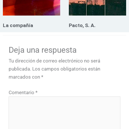
La compañía
Pacto, S. A.
Deja una respuesta
Tu dirección de correo electrónico no será
publicada.
Los campos obligatorios están
marcados con
*
Comentario
*