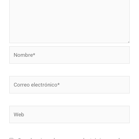
Nombre*
Correo
electrónico*
Web