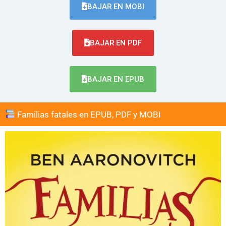
BAJAR EN MOBI
BAJAR EN PDF
BAJAR EN EPUB
Familias fatales en EPUB, PDF y MOBI