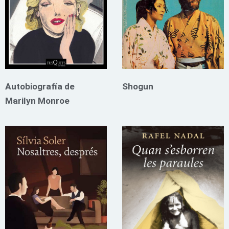
Autobiografía de
Shogun
Marilyn Monroe