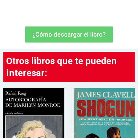
¿Cómo descargar el libro?
Otros libros que te pueden
interesar: