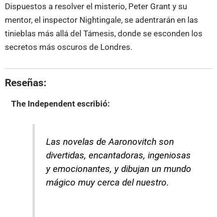
Dispuestos a resolver el misterio, Peter Grant y su
mentor, el inspector Nightingale, se adentrarán en las
tinieblas más allá del Támesis, donde se esconden los
secretos más oscuros de Londres.
Reseñas:
The Independent
escribió:
Las novelas de Aaronovitch son
divertidas, encantadoras, ingeniosas
y emocionantes, y dibujan un mundo
mágico muy cerca del nuestro.