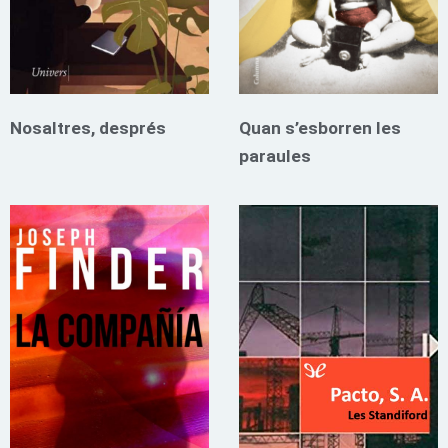
Nosaltres, després
Quan s’esborren les
paraules