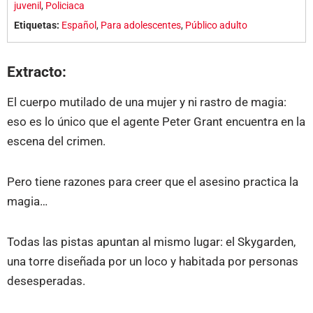
juvenil
,
Policiaca
Etiquetas:
Español
,
Para adolescentes
,
Público adulto
Extracto:
El cuerpo mutilado de una mujer y ni rastro de magia:
eso es lo único que el agente Peter Grant encuentra en la
escena del crimen.
Pero tiene razones para creer que el asesino practica la
magia…
Todas las pistas apuntan al mismo lugar: el Skygarden,
una torre diseñada por un loco y habitada por personas
desesperadas.