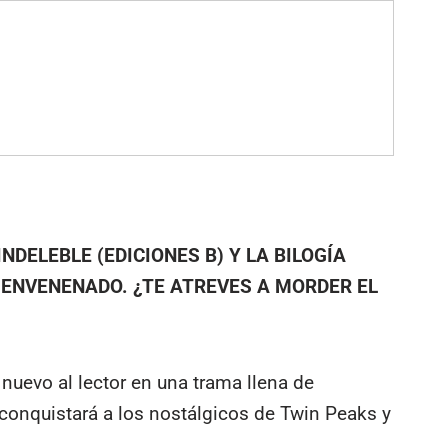
NDELEBLE (EDICIONES B) Y LA BILOGÍA
 ENVENENADO. ¿TE ATREVES A MORDER EL
nuevo al lector en una trama llena de
conquistará a los nostálgicos de Twin Peaks y