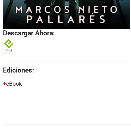
Descargar Ahora:
Ediciones:
eBook