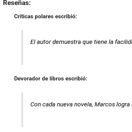
Reseñas:
Críticas polares
escribió:
El autor demuestra que tiene la facili
Devorador de libros
escribió:
Con cada nueva novela, Marcos logra