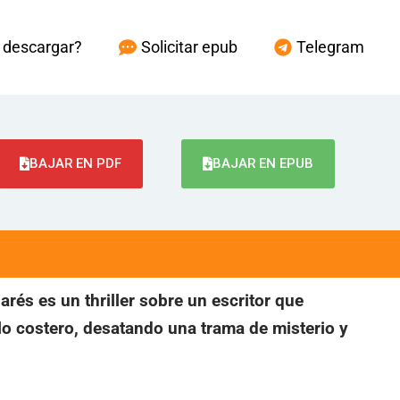
descargar?
Solicitar epub
Telegram
BAJAR EN PDF
BAJAR EN EPUB
arés es un thriller sobre un escritor que
o costero, desatando una trama de misterio y