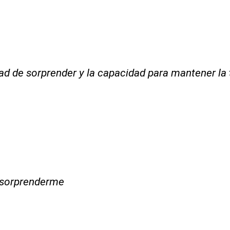
dad de sorprender y la capacidad para mantener la
 sorprenderme