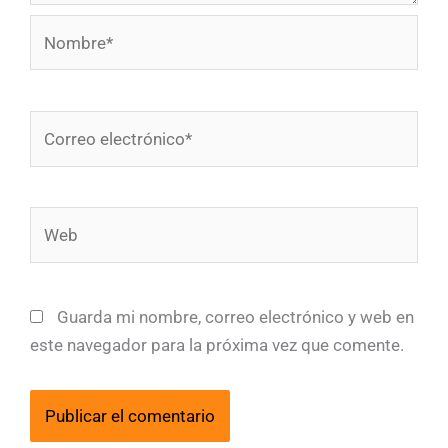
Nombre*
Correo
electrónico*
Web
Guarda mi nombre, correo electrónico y web en
este navegador para la próxima vez que comente.