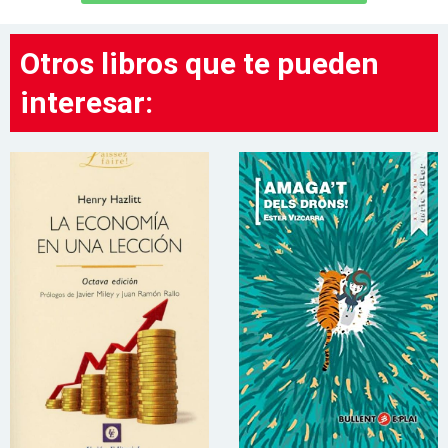
Otros libros que te pueden
interesar: