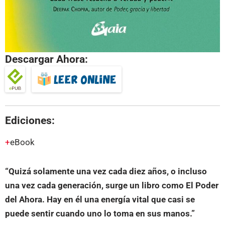
Descargar Ahora:
Ediciones:
eBook
“Quizá solamente una vez cada diez años, o incluso
una vez cada generación, surge un libro como El Poder
del Ahora. Hay en él una energía vital que casi se
puede sentir cuando uno lo toma en sus manos.”