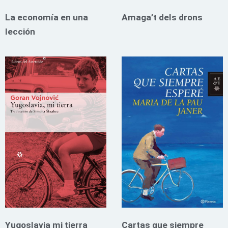
La economía en una
Amaga’t dels drons
lección
Yugoslavia mi tierra
Cartas que siempre