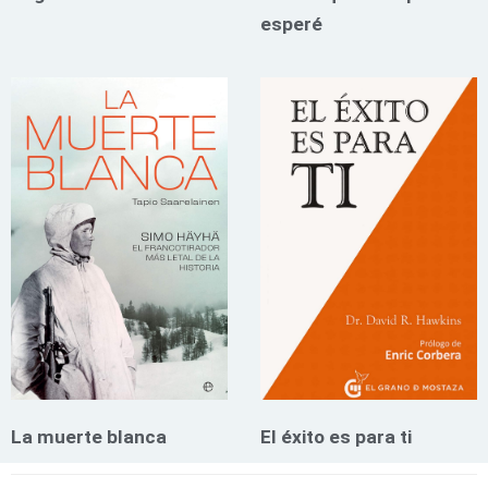
esperé
La muerte blanca
El éxito es para ti