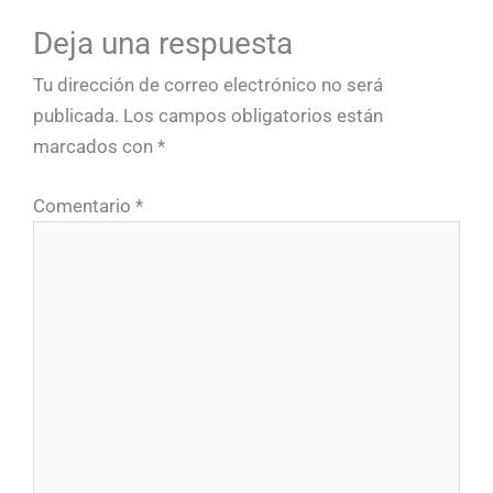
Deja una respuesta
Tu dirección de correo electrónico no será
publicada.
Los campos obligatorios están
marcados con
*
Comentario
*