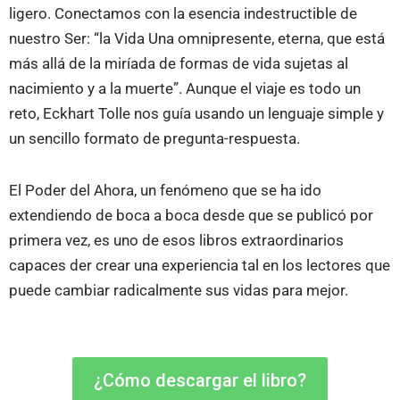
ligero. Conectamos con la esencia indestructible de
nuestro Ser: “la Vida Una omnipresente, eterna, que está
más allá de la miríada de formas de vida sujetas al
nacimiento y a la muerte”. Aunque el viaje es todo un
reto, Eckhart Tolle nos guía usando un lenguaje simple y
un sencillo formato de pregunta-respuesta.
El Poder del Ahora, un fenómeno que se ha ido
extendiendo de boca a boca desde que se publicó por
primera vez, es uno de esos libros extraordinarios
capaces der crear una experiencia tal en los lectores que
puede cambiar radicalmente sus vidas para mejor.
¿Cómo descargar el libro?