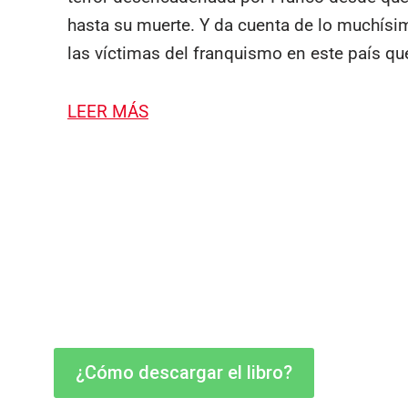
hasta su muerte. Y da cuenta de lo muchísim
las víctimas del franquismo en este país que
LEER MÁS
¿Cómo descargar el libro?