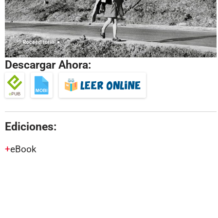
Descargar Ahora:
Ediciones:
eBook