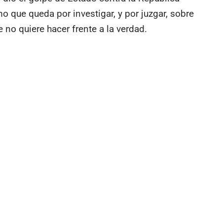
o que queda por investigar, y por juzgar, sobre
 no quiere hacer frente a la verdad.