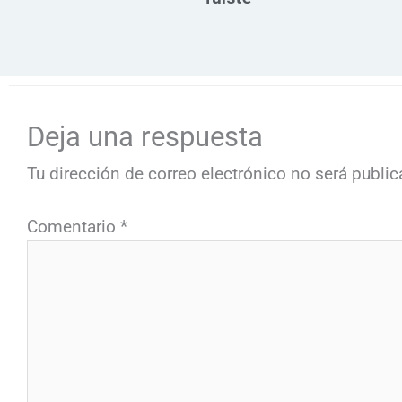
Deja una respuesta
Tu dirección de correo electrónico no será public
Comentario
*