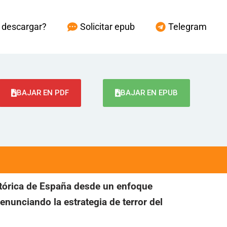
descargar?
Solicitar epub
Telegram
BAJAR EN PDF
BAJAR EN EPUB
tórica de España desde un enfoque
denunciando la estrategia de terror del