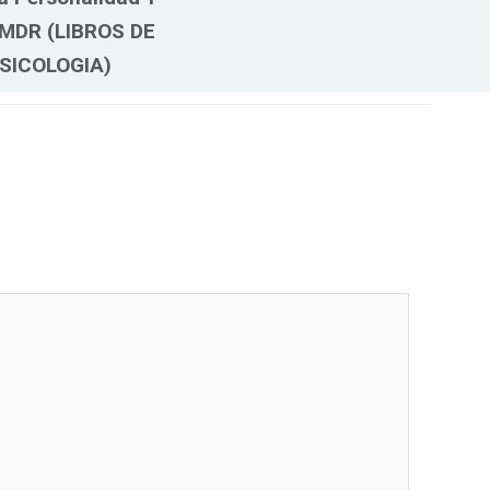
MDR (LIBROS DE
SICOLOGIA)