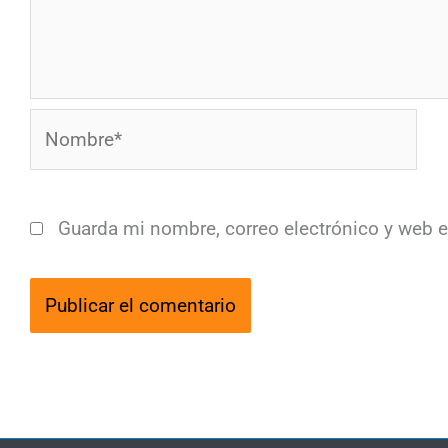
Nombre*
Guarda mi nombre, correo electrónico y web 