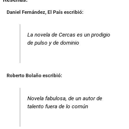
Daniel Fernández, El País
escribió:
La novela de Cercas es un prodigio
de pulso y de dominio
Roberto Bolaño
escribió:
Novela fabulosa, de un autor de
talento fuera de lo común