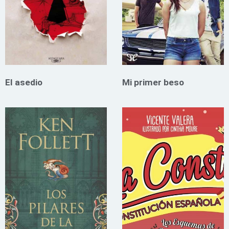
El asedio
Mi primer beso