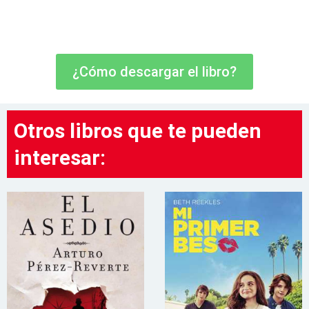
¿Cómo descargar el libro?
Otros libros que te pueden
interesar: