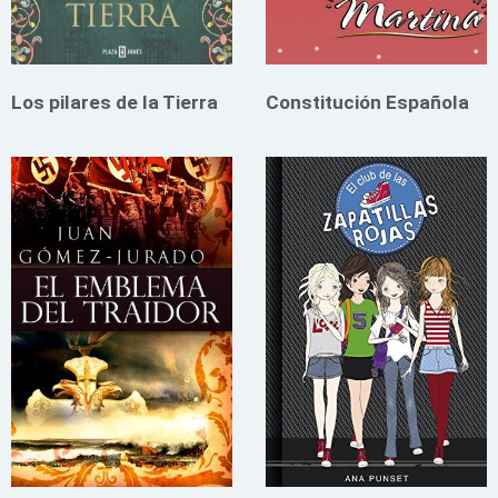
Los pilares de la Tierra
Constitución Española