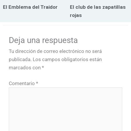
El Emblema del Traidor
El club de las zapatillas
rojas
Deja una respuesta
Tu dirección de correo electrónico no será
publicada.
Los campos obligatorios están
marcados con
*
Comentario
*