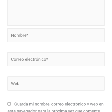
Nombre*
Correo
electrónico*
Web
Guarda mi nombre, correo electrónico y web en
este navegador para la próxima vez que comente.