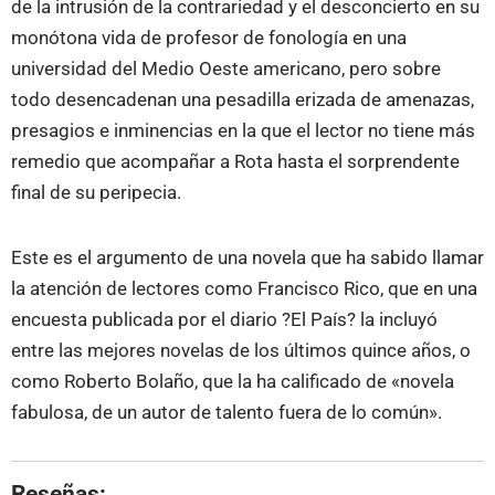
de la intrusión de la contrariedad y el desconcierto en su
monótona vida de profesor de fonología en una
universidad del Medio Oeste americano, pero sobre
todo desencadenan una pesadilla erizada de amenazas,
presagios e inminencias en la que el lector no tiene más
remedio que acompañar a Rota hasta el sorprendente
final de su peripecia.
Este es el argumento de una novela que ha sabido llamar
la atención de lectores como Francisco Rico, que en una
encuesta publicada por el diario ?El País? la incluyó
entre las mejores novelas de los últimos quince años, o
como Roberto Bolaño, que la ha calificado de «novela
fabulosa, de un autor de talento fuera de lo común».
Reseñas: