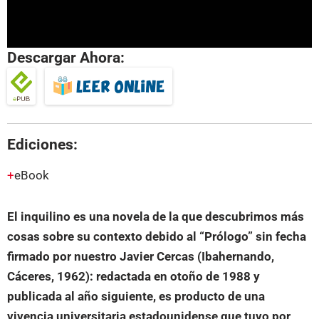
Descargar Ahora:
Ediciones:
eBook
El inquilino es una novela de la que descubrimos más
cosas sobre su contexto debido al “Prólogo” sin fecha
firmado por nuestro Javier Cercas (Ibahernando,
Cáceres, 1962): redactada en otoño de 1988 y
publicada al año siguiente, es producto de una
vivencia universitaria estadounidense que tuvo por